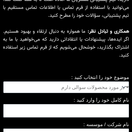
می‌توانید با استفاده از فرم تماس یا اطلاعات تماس مستقیم با
تیم پشتیبانی، سؤالات خود را مطرح کنید.
همکاری و تبادل نظر:
ما همواره به دنبال ارتقاء و بهبود هستیم.
اگر ایده‌ها، پیشنهادات یا انتقاداتی دارید که می‌خواهید با ما به
اشتراک بگذارید، خوشحال می‌شویم که از فرم تماس زیر استفاده
کنید.
موضوع خود را انتخاب کنید :
نام کامل خود را وارد کنید :
نام شرکت / موسسه :