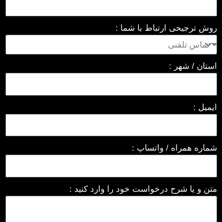
روش ترجیحی ارتباط با شما :
استان / شهر :
ایمیل :
شماره همراه / واتساپ :
متن و یا شرح درخواست خود را وارد کنید :