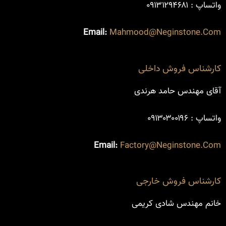
واتساپ : ۰۹۱۳۱۲۹۴۶۸۱
Email:
Mahmood@neginstone.com
کارشناس فروش داخلی
آقای مهندس حامد هرندی
واتساپ : ۰۹۱۳۰۳۰۰۱۹۶
Email:
Factory@neginstone.com
کارشناس فروش خارجی
خانم مهندس شادی کریمی