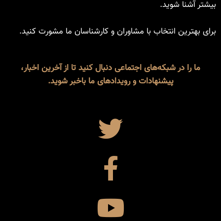
بیشتر آشنا شوید.
برای بهترین انتخاب با مشاوران و کارشناسان ما مشورت کنید.
ما را در شبکه‌های اجتماعی دنبال کنید تا از آخرین اخبار،
پیشنهادات و رویدادهای ما باخبر شوید.