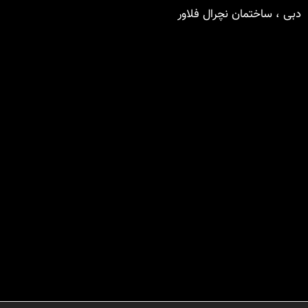
دبی ، ساختمان نچرال فلاور