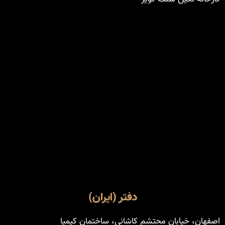
دفتر (ایران)
اصفهان، خیابان محتشم کاشانی، ساختمان کیمیا