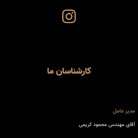
کارشناسان ما
مدیر عامل
آقای مهندس محمود کریمی