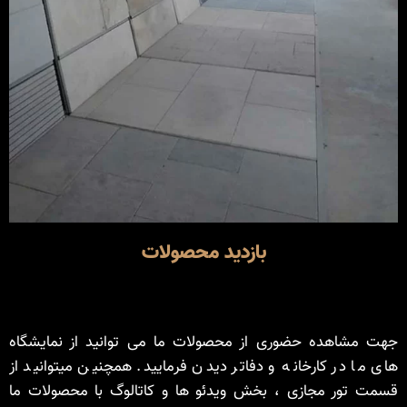
بازدید محصولات
جهت مشاهده حضوری از محصولات ما می توانید از نمایشگاه
های ما در کارخانه و دفاتر دیدن فرمایید. همچنین میتوانید از
قسمت تور مجازی ، بخش ویدئو ها و کاتالوگ با محصولات ما