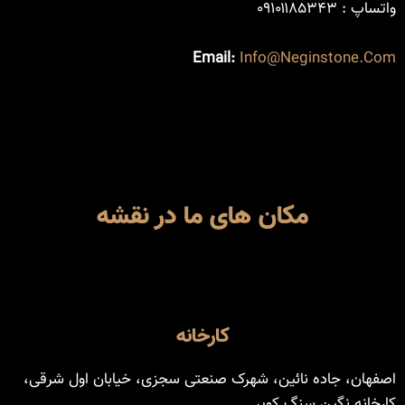
واتساپ : ۰۹۱۰۱۱۸۵۳۴۳
Email:
Info@neginstone.com
مکان های ما در نقشه
کارخانه
اصفهان، جاده نائین، شهرک صنعتی سجزی، خیابان اول شرقی،
کارخانه نگین سنگ کویر