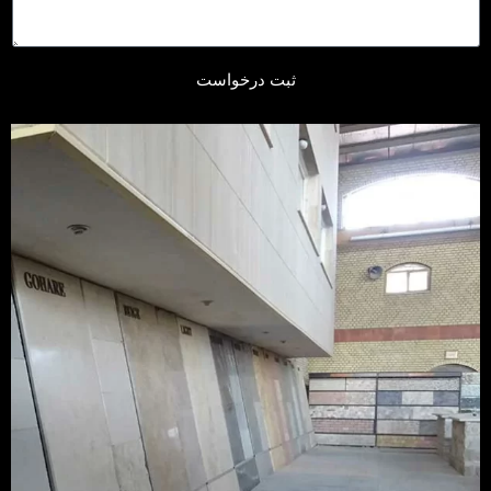
ثبت درخواست