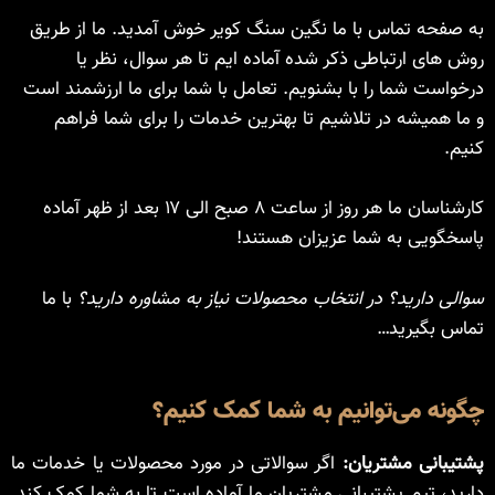
به صفحه تماس با ما نگین سنگ کویر خوش آمدید. ما از طریق
روش های ارتباطی ذکر شده آماده ایم تا هر سوال، نظر یا
درخواست شما را با بشنویم. تعامل با شما برای ما ارزشمند است
و ما همیشه در تلاشیم تا بهترین خدمات را برای شما فراهم
کنیم.
کارشناسان ما هر روز از ساعت ۸ صبح الی ۱۷ بعد از ظهر آماده
پاسخگویی به شما عزیزان هستند!
سوالی دارید؟
در انتخاب محصولات نیاز به مشاوره دارید؟
با ما
تماس بگیرید…
چگونه می‌توانیم به شما کمک کنیم؟
پشتیبانی مشتریان:
اگر سوالاتی در مورد محصولات یا خدمات ما
دارید، تیم پشتیبانی مشتریان ما آماده است تا به شما کمک کند.