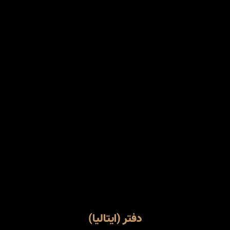
دفتر (ایتالیا)