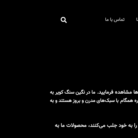
جستجو
ا
تماس با ما
کردن
‌ها مشاهده فرمایید.
ما در نگین سنگ کویر به
ره همگام با سبک‌های مدرن و بروز هستند و به
 را به خود جلب می‌کنند، محصولات ما به