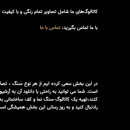
کاتالوگ‌های ما شامل تصاویر تمام رنگی و با کیفیت 
با ما تماس بگیرید:
تماس با ما
است. شما می توانید به راحتی با دانلود آن به آرش
کنند،تهیه یک کاتالوگ سنگ نما و کف ساختمانی به 
رادنبال کنید و به روز رسانی این بخش همیشگی اس