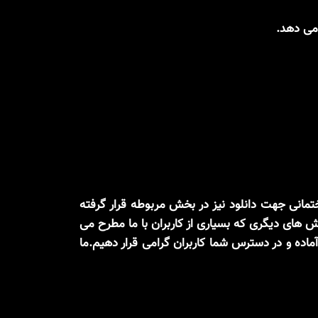
 می دهد.
تصاویر متنوعی قرار دهیم . در جهت راحتی شما،pdf کاتالوگ سنگ ساختمانی جهت دانلود نیز در بخش مربوطه قرار گرفته
ش های دیگری که بسیاری از کاربران با ما مطرح می
اده و در دسترس شما کاربران گرامی قرار دهیم.ما