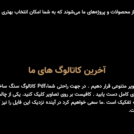
از محصولات و پروژه‌های ما می‌شوند که به شما امکان انتخاب بهتری
آخرین کاتالوگ های ما
در این بخش سعی کرده ایم از هر نوع سنگ ، 
یوی کامل دست یابید . کافیست بر روی تصاویر کلیک کنید. یکی از چال
تفکیک است .ما سعی خواهیم کرد در آینده نزدیک این فایل را نیز آم
ت.