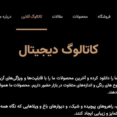
فروشگاه
محصولات
مقالات
کاتالوگ آنلاین
درباره م
کاتالوگ دیجیتال
ا دانلود کرده و آخرین محصولات ما را با قابلیت‌ها و ویژگی‌های آن
وع های رنگی و اندازه‌های متفاوت در بازار حضور داریم. محصولات ما هموا
دهند.
ن، راهروهای پیچیده و شیک، و دیوارهای باغ و ویلاهایی که نگاه همه
یز و زیبایی ایجاد کنند.