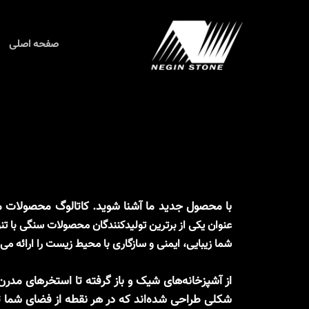
رش
ه
حتوا
صفحه اصلی
با محصول جدید ما آشنا شوید. کاتالوگ محصولات ما ر
عنوان یکی از برترین تولیدکنندگان محصولات سنگی با تن
شما زیبایی، ایمنی و سازگاری با محیط زیست را ارائه می‌
از آشپزخانه‌های شیک و باز گرفته تا استخرهای مدر
شکلی طراحی شده‌اند که در هر نقطه از فضای شما تما