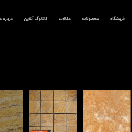
فروشگاه
محصولات
مقالات
کاتالوگ آنلاین
درباره م