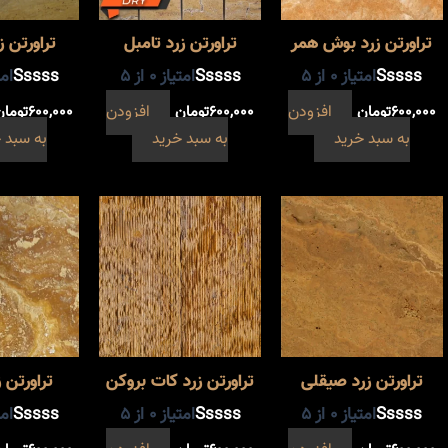
تراورتن زرد بوش همر
تراورتن زرد تامبل
تراورتن 
امتیاز
0
از 5
امتیاز
0
از 5
امت
۶۰۰,۰۰۰
تومان
افزودن
۶۰۰,۰۰۰
تومان
افزودن
۶۰۰,۰۰۰
تومان
به سبد خرید
به سبد خرید
به سبد 
تراورتن زرد صیقلی
تراورتن زرد کات بروکن
تراورتن 
امتیاز
0
از 5
امتیاز
0
از 5
امت