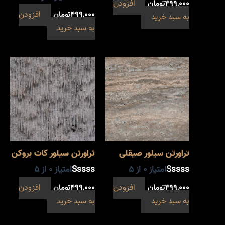
۴۹۹,۰۰۰
تومان
افزودن
۴۹۹,۰۰۰
تومان
افزودن
به سبد خرید
به سبد خرید
تراورتن سیلور صیقلی
تراورتن سیلور کات بروکن
امتیاز
0
از 5
امتیاز
0
از 5
۴۹۹,۰۰۰
تومان
افزودن
۴۹۹,۰۰۰
تومان
افزودن
به سبد خرید
به سبد خرید