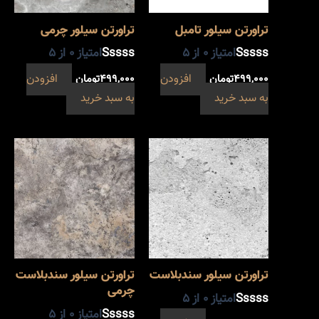
تراورتن سیلور تامبل
تراورتن سیلور چرمی
امتیاز
0
از 5
امتیاز
0
از 5
۴۹۹,۰۰۰
تومان
افزودن
۴۹۹,۰۰۰
تومان
افزودن
به سبد خرید
به سبد خرید
تراورتن سیلور سندبلاست
تراورتن سیلور سندبلاست
چرمی
امتیاز
0
از 5
امتیاز
0
از 5