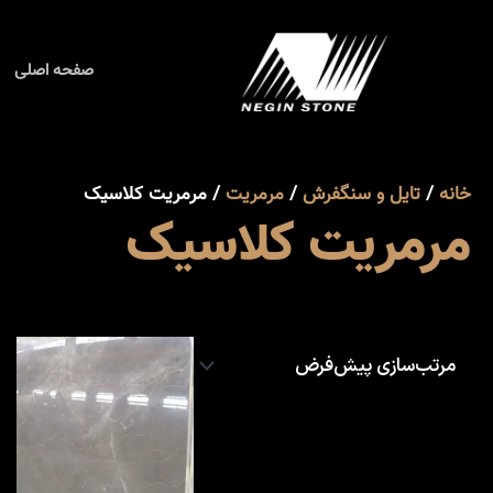
رش
ه
حتوا
صفحه اصلی
خانه
/
تایل و سنگفرش
/
مرمریت
/ مرمریت کلاسیک
مرمریت کلاسیک