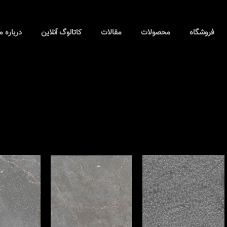
فروشگاه
محصولات
مقالات
کاتالوگ آنلاین
درباره م