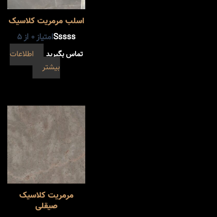
اسلب مرمریت کلاسیک
امتیاز
0
از 5
تماس بگیرید
اطلاعات
بیشتر
مرمریت کلاسیک
صیقلی