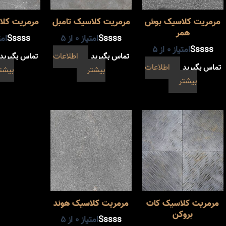
مرمریت کلاسیک بوش
مرمریت کلاسیک تامبل
مرمریت کل
همر
امتیاز
0
از 5
امت
امتیاز
0
از 5
تماس بگیرید
اطلاعات
تماس بگیرید
تماس بگیرید
اطلاعات
بیشتر
بیشت
بیشتر
مرمریت کلاسیک کات
مرمریت کلاسیک هوند
بروکن
امتیاز
0
از 5