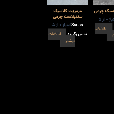
اسیک چرمی
مرمریت کلاسیک
سندبلاست چرمی
یاز
0
از 5
امتیاز
0
از 5
اطلاعات
تماس بگیرید
اطلاعات
ر
بیشتر