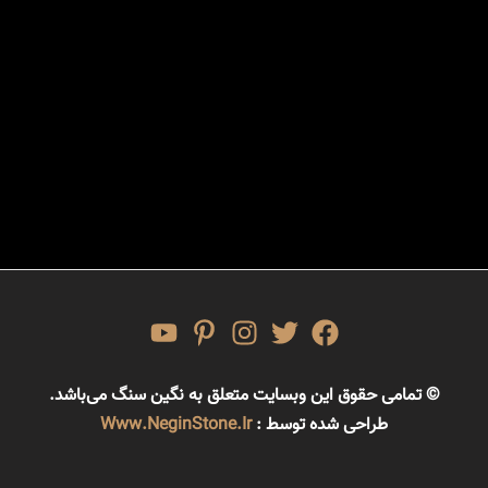
© تمامی حقوق این وبسایت متعلق به نگین سنگ می‌باشد.
طراحی شده توسط :
Www.NeginStone.ir