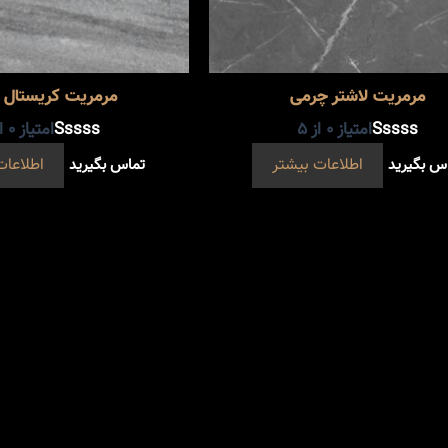
مرمریت لاشتر چرمی
مرمریت کریستال 
امتیاز
0
از 5
امتیاز
0
از
س بگیرید
اطلاعات بیشتر
تماس بگیرید
اطلاعات