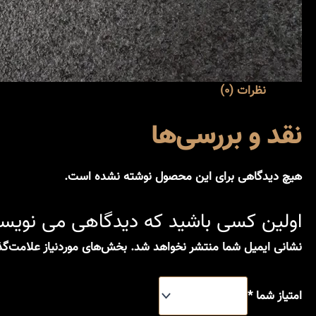
نظرات (0)
نقد و بررسی‌ها
هیچ دیدگاهی برای این محصول نوشته نشده است.
اولین کسی باشید که دیدگاهی می نویس
نشانی ایمیل شما منتشر نخواهد شد.
بخش‌های موردنیاز علامت‌گذ
امتیاز شما
*