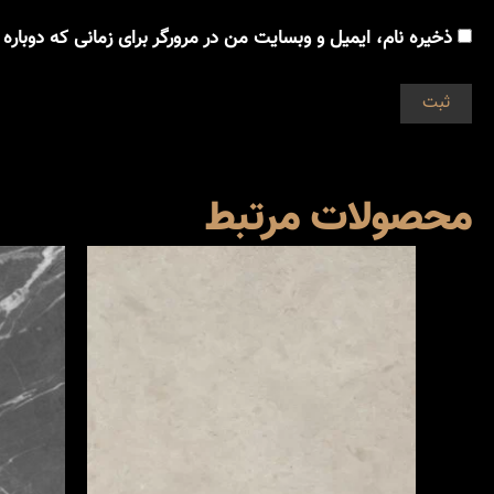
ذخیره نام، ایمیل و وبسایت من در مرورگر برای زمانی که دوباره
محصولات مرتبط