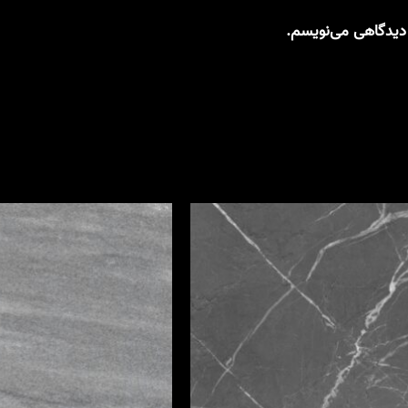
 دیدگاهی می‌نویسم.