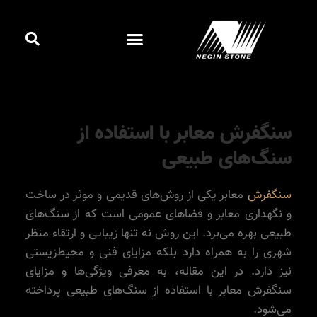
رش
پیمایش
جست
ه
نوشته
فهرست
کردن
حتوا
کاتالوگ آنلاین
سنگفرش معابر با استفاده از
سنگ‌های طبیعی
سنگفرش
معابر یکی از روش‌های قدیمی و موثر در ساخت
و نگهداری معابر و فضاهای عمومی است که از سنگ‌های
طبیعی بهره می‌برد. این روش نه تنها زیبایی و ارتقاء منظر
شهری را به همراه دارد بلکه مزایای فنی و محیط‌زیستی
نیز دارد. در این مقاله، به معرفی ویژگی‌ها و مزایای
سنگفرش معابر با استفاده از سنگ‌های طبیعی پرداخته
می‌شود.