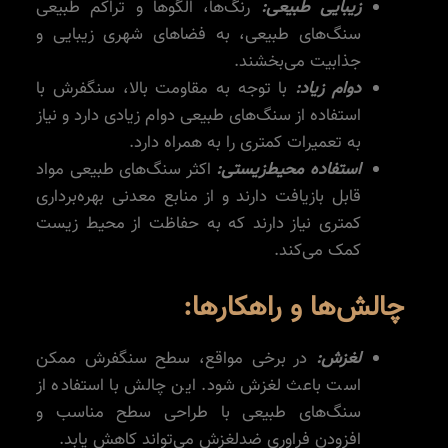
زیبایی طبیعی:
رنگ‌ها، الگوها و تراکم طبیعی
سنگ‌های طبیعی، به فضاهای شهری زیبایی و
جذابیت می‌بخشند.
دوام زیاد:
با توجه به مقاومت بالا، سنگفرش با
استفاده از سنگ‌های طبیعی دوام زیادی دارد و نیاز
به تعمیرات کمتری را به همراه دارد.
استفاده محیط‌زیستی:
اکثر سنگ‌های طبیعی مواد
قابل بازیافت دارند و از منابع معدنی بهره‌برداری
کمتری نیاز دارند که به حفاظت از محیط زیست
کمک می‌کند.
چالش‌ها و راهکارها:
لغزش:
در برخی مواقع، سطح سنگفرش ممکن
است باعث لغزش شود. این چالش با استفاده از
سنگ‌های طبیعی با طراحی سطح مناسب و
افزودن فراوری ضدلغزش می‌تواند کاهش یابد.