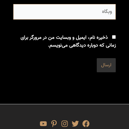
وبگاه
ذخیره نام، ایمیل و وبسایت من در مرورگر برای
زمانی که دوباره دیدگاهی می‌نویسم.