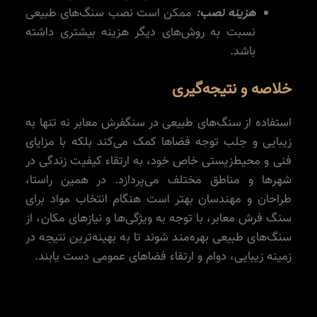
هزینه نصب:
ممکن است نصب سنگ‌های طبیعی
نسبت به روش‌های دیگر هزینه بیشتری داشته
باشد.
خلاصه و نتیجه‌گیری
استفاده از سنگ‌های طبیعی در سنگفرش معابر نه تنها به
زیبایی و جلب توجه فضاها کمک می‌کند بلکه با مزایای
فنی و محیط‌زیستی خاص خود، به ارتقاء کیفیت زندگی در
شهرها و مناطق مختلف می‌پردازد. در همین راستا،
طراحان و مهندسان بهتر است هنگام انتخاب مواد برای
سنگ فرش معابر، با توجه به ویژگی‌ها و نیازهای مکان، از
سنگ‌های طبیعی بهره‌مند شوند تا به بهینه‌ترین نتیجه در
زمینه زیبایی، دوام و ارتقاء فضاهای عمومی دست یابند.