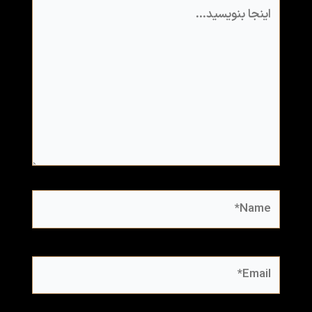
اینجا
بنویسید…
Name*
Email*