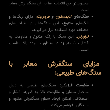
محبوب‌ترین انتخاب‌ها برای سنگفرش معابر
است.
سنگ‌های
لایمستون
و
مرمریت
:
دارای رنگ‌ها و
الگوهای متنوع، این سنگ‌های در طراحی‌های
مختلف مورد استفاده قرار می‌گیرند.
تراورتن
:
این سنگ با رنگ متنوع و مقاومت به
فشار بالا، به‌ویژه در مناطق با تردد بالا مناسب
است.
مزایای سنگفرش معابر با
سنگ‌های طبیعی:
مقاومت فیزیکی:
سنگ‌های طبیعی به دلیل
ساختار متمایز و مقاومت بالا به ضربه، فشار و
اصطکاک، امکان ایجاد سطح سنگفرش مقاوم و
ماندگار را فراهم می‌کنند.