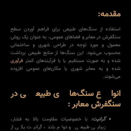
مقدمه:
استفاده از سنگ‌های طبیعی برای فراهم آوردن سطح
سنگفرش در معابر و فضاهای عمومی، به عنوان یک روش
معمول و مورد توجه در طراحی شهری و ساختمانی
محسوب می‌شود. این سنگ‌ها از منابع طبیعی برداشت
شده و به صورت مستقیم یا با فرآیندهای کمتر
فرآوری
شده و به معابر شهری یا مکان‌های عمومی افزوده
می‌شوند.
انواع سنگ‌های طبیعی در
سنگفرش معابر :
گرانیت:
با خصوصیات مقاومت بالا به فشار،
زیبایی طبیعی و دوام بلند، گرانیت یکی از