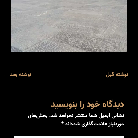
→
نوشته قبل
نوشته بعد
←
دیدگاه‌ خود را بنویسید
نشانی ایمیل شما منتشر نخواهد شد.
بخش‌های
موردنیاز علامت‌گذاری شده‌اند
*