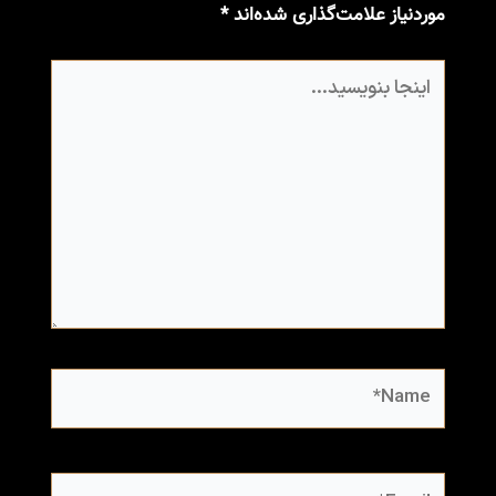
موردنیاز علامت‌گذاری شده‌اند
*
اینجا
بنویسید…
Name*
Email*