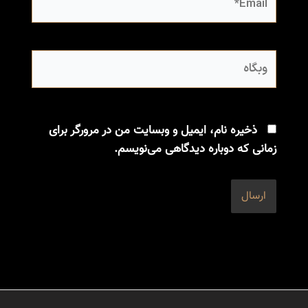
وبگاه
ذخیره نام، ایمیل و وبسایت من در مرورگر برای
زمانی که دوباره دیدگاهی می‌نویسم.