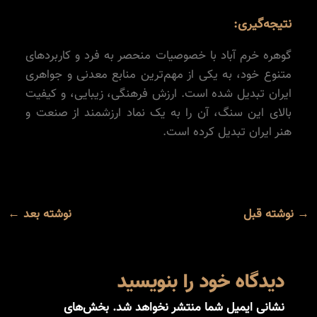
نتیجه‌گیری:
گوهره خرم آباد با خصوصیات منحصر به فرد و کاربردهای
متنوع خود، به یکی از مهم‌ترین منابع معدنی و جواهری
ایران تبدیل شده است. ارزش فرهنگی، زیبایی، و کیفیت
بالای این سنگ، آن را به یک نماد ارزشمند از صنعت و
هنر ایران تبدیل کرده است.
→
نوشته قبل
نوشته بعد
←
دیدگاه‌ خود را بنویسید
نشانی ایمیل شما منتشر نخواهد شد.
بخش‌های