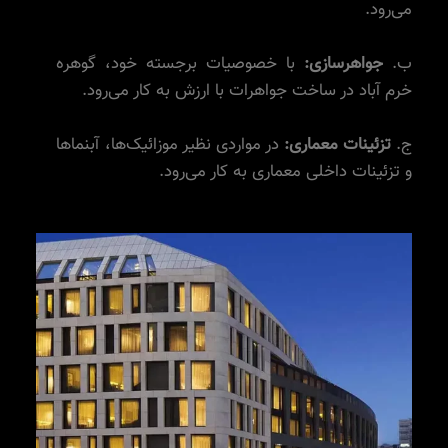
می‌رود.
ب.
جواهرسازی:
با خصوصیات برجسته خود، گوهره
خرم آباد در ساخت جواهرات با ارزش به کار می‌رود.
ج.
تزئینات معماری:
در مواردی نظیر موزائیک‌ها، آبنماها
و تزئینات داخلی معماری به کار می‌رود.