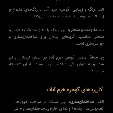
الف.
رنگ و زیبایی:
گوهره خرم آباد با رنگ‌های متنوع و
زیبا از کرم روشن تا تیره جلب توجه می‌کند.
ب.
مقاومت و سختی:
این سنگ با مقاومت بالا به فشار و
سختی مناسب، گزینه‌ای ایده‌آل برای ساختمان‌سازی و
جواهرسازی است.
ج.
منشأ:
معدن گوهره خرم آباد در استان لرستان واقع
شده و به عنوان یکی از قدیمی‌ترین معادن ایران شناخته
می‌شود.
کاربردهای گوهره خرم آباد:
الف.
ساختمان‌سازی:
این سنگ در ساخت دیوارها،
کف‌پوش‌ها، پله‌ها و نمای خارجی ساختمان‌ها به کار