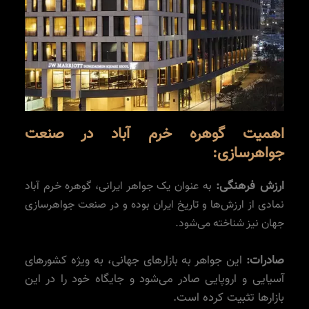
اهمیت گوهره خرم آباد در
صنعت
جواهرسازی:
ارزش فرهنگی:
به عنوان یک جواهر ایرانی، گوهره خرم آباد
نمادی از ارزش‌ها و تاریخ ایران بوده و در صنعت جواهرسازی
جهان نیز شناخته می‌شود.
صادرات:
این جواهر به بازارهای جهانی، به ویژه کشورهای
آسیایی و اروپایی صادر می‌شود و جایگاه خود را در این
بازارها تثبیت کرده است.