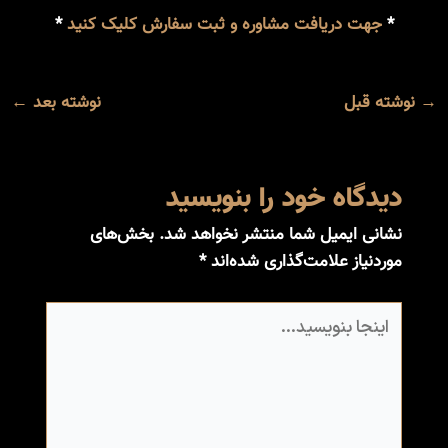
*
جهت دریافت مشاوره و ثبت سفارش کلیک کنید
*
→
نوشته قبل
نوشته بعد
←
دیدگاه‌ خود را بنویسید
نشانی ایمیل شما منتشر نخواهد شد.
بخش‌های
موردنیاز علامت‌گذاری شده‌اند
*
اینجا
بنویسید…