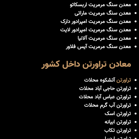
معدن سنگ مرمریت اربسکاتو
معدن سنگ مرمریت ماراتی
معدن سنگ مرمریت امپرادور دارک
معدن سنگ مرمریت امپرادور لایت
معدن سنگ مرمریت آلانیا
معدن سنگ مرمریت آیس فلاور
معادن تراورتن داخل کشور
تراورتن
آتشکوه محلات
تراورتن حاجی آباد محلات
تراورتن عباس آباد محلات
تراورتن آب گرم محلات
تراورتن اسک
تراورتن ابیانه
تراورتن تکاب