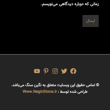
زمانی که دوباره دیدگاهی می‌نویسم.
© تمامی حقوق این وبسایت متعلق به نگین سنگ می‌باشد.
طراحی شده توسط :
Www.NeginStone.ir