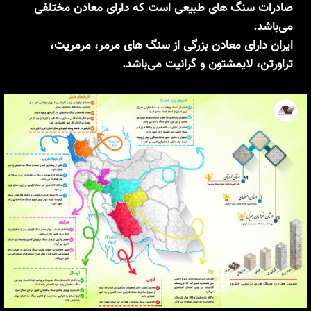
صادرات سنگ های طبیعی است که دارای معادن مختلفی
می‌باشد.
ایران دارای معادن بزرگی از سنگ های مرمر، مرمریت،
تراورتن، لایمشتون و گرانیت می‌باشد.