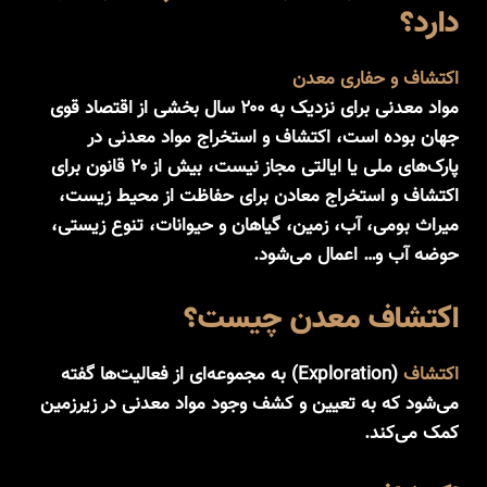
دارد؟
اکتشاف و حفاری معدن
مواد معدنی برای نزدیک به ۲۰۰ سال بخشی از اقتصاد قوی
جهان بوده است، اکتشاف و استخراج مواد معدنی در
پارک‌های ملی یا ایالتی مجاز نیست، بیش از ۲۰ قانون برای
اکتشاف و استخراج معادن برای حفاظت از محیط زیست،
میراث بومی، آب، زمین، گیاهان و حیوانات، تنوع زیستی،
حوضه آب و… اعمال می‌شود.
اکتشاف معدن چیست؟
اکتشاف
(Exploration) به مجموعه‌ای از فعالیت‌ها گفته
می‌شود که به تعیین و کشف وجود مواد معدنی در زیرزمین
کمک می‌کند.