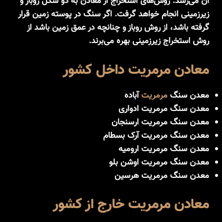
آن می‌رسد. روش‌های استخراج از معادن به دو شکل روباز و
زیرزمینی انجام خواهد گرفت. اگر سنگ در پوسته زمین قرار
گرفته باشد، از روش روباز و چنانچه در عمق زمین باشد از
روش استخراج زیرزمینی بهره می‌برند.
معادن مرمریت داخل کشور
معدن سنگ
مرمریت
آباده
معدن سنگ مرمریت ادواری
معدن سنگ مرمریت ارسنجان
معدن سنگ مرمریت آرک بسطام
معدن سنگ مرمریت ارومیه
معدن سنگ مرمریت اوشن بلو
معدن سنگ مرمریت هرسین
معادن مرمریت خارج از کشور