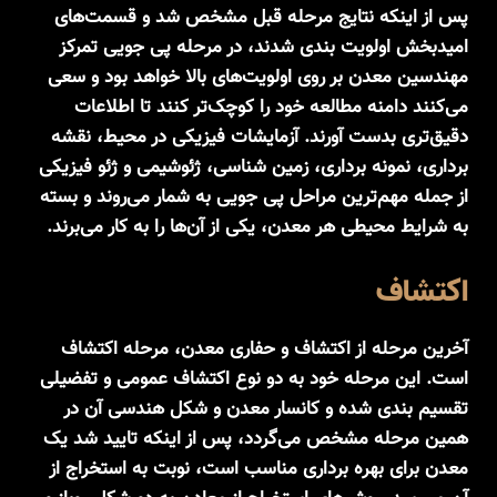
پس از اینکه نتایج مرحله قبل مشخص شد و قسمت‌های
امیدبخش اولویت بندی شدند، در مرحله پی جویی تمرکز
مهندسین معدن بر روی اولویت‌های بالا خواهد بود و سعی
می‌کنند دامنه مطالعه خود را کوچک‌تر کنند تا اطلاعات
دقیق‌تری بدست آورند. آزمایشات فیزیکی در محیط، نقشه
برداری، نمونه برداری، زمین شناسی، ژئوشیمی و ژئو فیزیکی
از جمله مهم‌ترین مراحل پی جویی به شمار می‌روند و بسته
به شرایط محیطی هر معدن، یکی از آن‌ها را به کار می‌برند.
اکتشاف
آخرین مرحله از اکتشاف و حفاری معدن، مرحله اکتشاف
است. این مرحله خود به دو نوع اکتشاف عمومی و تفضیلی
تقسیم بندی شده و کانسار معدن و شکل هندسی آن در
همین مرحله مشخص می‌گردد، پس از اینکه تایید شد یک
معدن برای بهره برداری مناسب است، نوبت به استخراج از