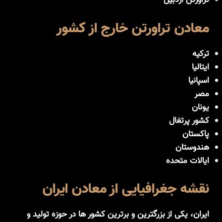
تراورتن اردبیل
معادن تراورتن خارج از کشور
ترکیه
ایتالیا
اسپانیا
مصر
یونان
کشور پرتغال
پاکستان
هندوستان
ایالات متحده
نقشه جغرافیایی از معادن ایران
ایران، یکی از بزرگترین و برترین کشور ها در حوزه تولید و