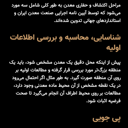
مراحل اکتشاف و حفاری معدن به طور کلی شامل سه مورد
می‌شود که توسط آیین نامه اجرایی صنعت معدن ایران و
استانداردهای جهانی تدوین شده‌اند.
شناسایی، محاسبه و بررسی اطلاعات
اولیه
پیش از اینکه محل دقیق یک معدن مشخص شود، باید یک
منطقه بزرگ‌تر مورد بررسی قرار گرفته و مطالعات اولیه بر
روی آن منطقه صورت گیرد. به طور مثال اگر احتمال می‌رود
در یک نقطه مشخص از آن محیط ماده معدنی وجود دارد،
مطالعات بر روی محیط اطراف آن انجام می‌گیرد تا صحت
فرضیه اثبات شود.
پی جویی