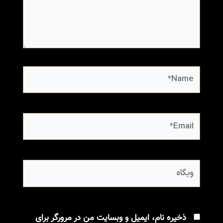
Name*
Email*
وبگاه
ذخیره نام، ایمیل و وبسایت من در مرورگر برای