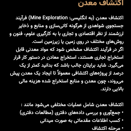
اکتشاف معدن
اکتشاف معدن (به انگلیسی: Mine Exploration) فرآیند
جستجوی شواهدی از هرگونه کانی‌سازی و منابع و ذخایر
ارزشمند از نظر اقتصادی و تجاری با به کارگیری علوم، فنون و
روش‌های مختلف در روی زمین یا زیرزمین است.
اگر در فرآیند اکتشاف مشخص شود که مواد معدنی قابل
استخراج تجاری هستند، استخراج معادن در دستور کار قرار
می‌گیرد. شاید برایتان جالب باشد که بدانید کمتر از یک
درصد از پروژه‌های اکتشافی معمولاً تا ایجاد یک معدن پیش
می‌روند، چون معدن و منابع استخراج شده هزینه مالی
بالایی دارند.
اکتشاف معدن شامل عملیات مختلفی می‌شود مانند :
• جمع‌آوری و بررسی داده‌های دفتری (مطالعات دفتری)
• کسب اطلاعات مقدماتی به صورت میدانی
• مرحله اکتشاف