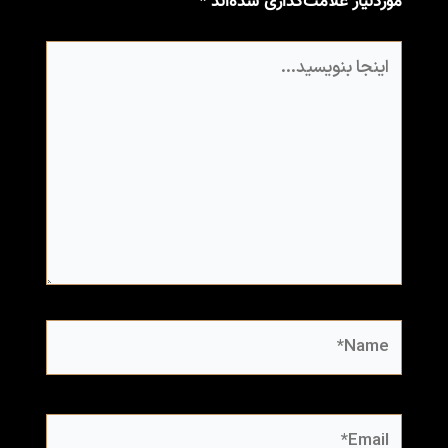
موردنیاز علامت‌گذاری شده‌اند
*
اینجا
بنویسید…
Name*
Email*