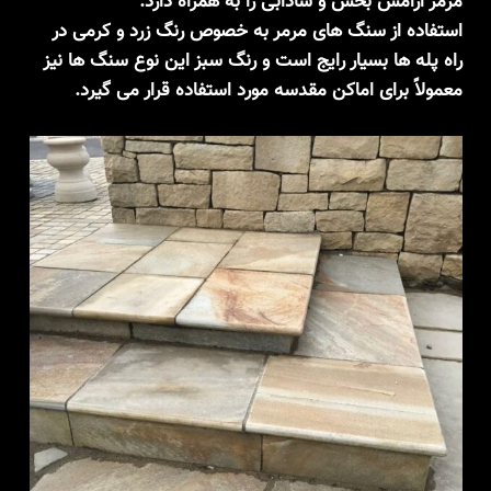
مرمر آرامش بخش و شادابی را به همراه دارد.
استفاده از سنگ های مرمر به خصوص رنگ زرد و کرمی در
راه پله ها بسیار رایج است و رنگ سبز این نوع سنگ ها نیز
معمولاً برای اماکن مقدسه مورد استفاده قرار می گیرد.