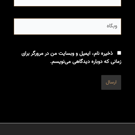
وبگاه
ذخیره نام، ایمیل و وبسایت من در مرورگر برای
زمانی که دوباره دیدگاهی می‌نویسم.