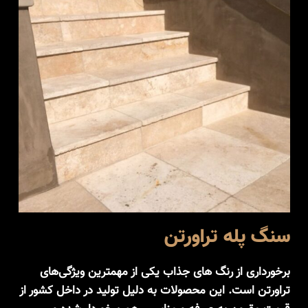
سنگ پله تراورتن
برخورداری از رنگ های جذاب یکی از مهمترین ویژگی‌های
تراورتن است. این محصولات به دلیل تولید در داخل کشور از