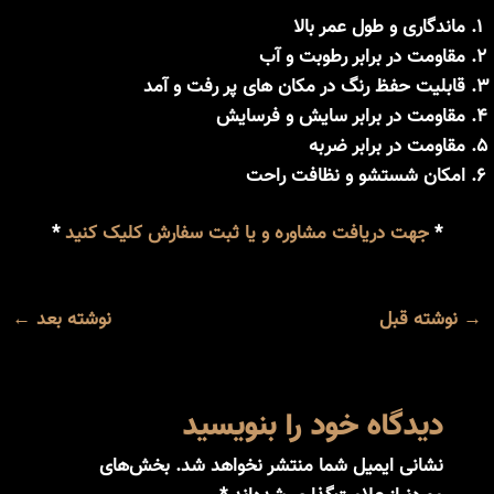
ماندگاری و طول عمر بالا
مقاومت در برابر رطوبت و آب
قابلیت حفظ رنگ در مکان های پر رفت و آمد
مقاومت در برابر سایش و فرسایش
مقاومت در برابر ضربه
امکان شستشو و نظافت راحت
*
جهت دریافت مشاوره و یا ثبت سفارش کلیک کنید
*
→
نوشته قبل
نوشته بعد
←
دیدگاه‌ خود را بنویسید
نشانی ایمیل شما منتشر نخواهد شد.
بخش‌های