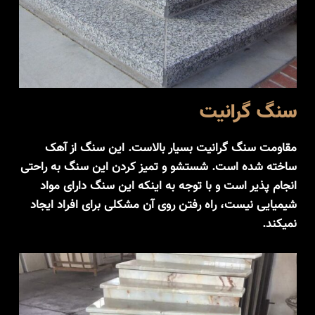
سنگ گرانیت
مقاومت سنگ گرانیت بسیار بالاست. این سنگ از آهک
ساخته شده است. شستشو و تمیز کردن این سنگ به راحتی
انجام پذیر است و با توجه به اینکه این سنگ دارای مواد
شیمیایی نیست، راه رفتن روی آن مشکلی برای افراد ایجاد
نمیکند.