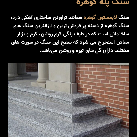
سنگ پله گوهره
سنگ
لایمستون گوهره
همانند تراورتن ساختاری آهکی دارد،
سنگ گوهره از دسته پر فروش ترین و ارزانترین سنگ های
ساختمانی است که در طیف رنگی کرم روشن، کرم و بژ از
معادن استخراج می شود که سطح این سنگ در سورت های
مختلف دارای گل های تیره و روشن می‌باشد.