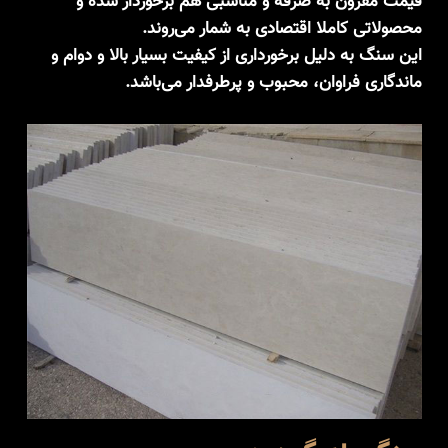
قیمت مقرون به صرفه و مناسبی هم برخوردار شده و
محصولاتی کاملا اقتصادی به شمار می‌روند.
این سنگ به دلیل برخورداری از کیفیت بسیار بالا و دوام و
ماندگاری فراوان، محبوب و پرطرفدار می‌باشد.