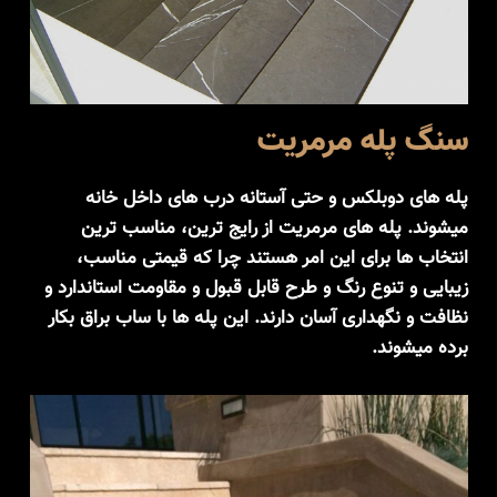
سنگ پله مرمریت
پله های دوبلکس و حتی آستانه درب های داخل خانه
میشوند. پله های مرمریت از رایج ترین، مناسب ترین
انتخاب ها برای این امر هستند چرا که قیمتی مناسب،
زیبایی و تنوع رنگ و طرح قابل قبول و مقاومت استاندارد و
نظافت و نگهداری آسان دارند. این پله ها با ساب براق بکار
برده میشوند.