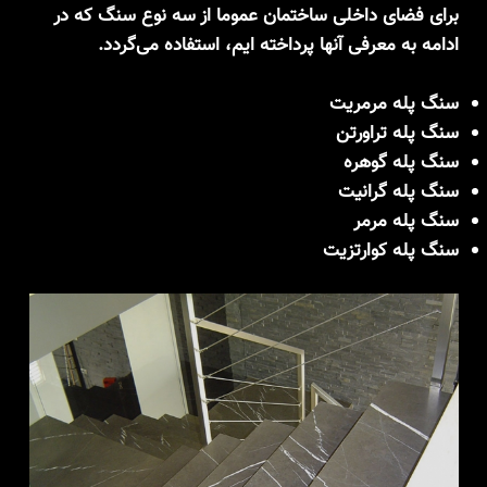
برای فضای داخلی ساختمان عموما از سه نوع سنگ که در
ادامه به معرفی آنها پرداخته ایم، استفاده می‌گردد.
سنگ پله مرمریت
سنگ پله تراورتن
سنگ پله گوهره
سنگ پله گرانیت
سنگ پله مرمر
سنگ پله کوارتزیت