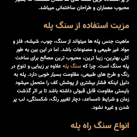
محبوب معماران و طراحان ساختمانی میباشد.
مزیت استفاده از سنگ پله
ماهیت جنس پله ها میتواند از سنگ، چوب، شیشه، فلز و
مواد غیر طبیعی و مصنوعات باشد. اما در این بین به طور
کلی بهترین، زیبا ترین، محبوب ترین مصالح برای ساخت
پله سنگ است. چرا که
سنگ پله
علاوه بر زیبایی و تنوع در
رنگ و طرح های طبیعی، مقاومت بسیار خوبی دارد. پله به
دلیل اینکه فشار بیشتری از پوشش کف را متحمل میشود
بایستی مقاومت قابل قبولی داشته باشد تا بر اثر گذشت
زمان و شرایط نامساعد، دچار تغییر رنگ، شکستگی، لب پر
شدن و غیره نشود.
انواع سنگ راه پله