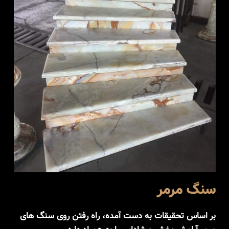
سنگ مرمر
بر اساس تحقیقات به دست آمده، راه رفتن روی سنگ های