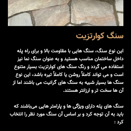
سنگ کوارتزیت
این نوع سنگ، سنگ هایی با مقاومت بالا و برای راه پله
داخل ساختمان مناسب هستید و به عنوان سنگ نما نیز
استفاده می گردد و رنگ سنگ های کوارتزیت بسیار متنوع
است و می تواند کاملاً روشن یا کاملاً تیره باشد، این نوع
سنگ ها بسیار شبیه به سنگ های گرانیت می باشند اما از
آن ها سخت ‌تر و ارزانتر هستند.
سنگ های پله دارای ویژگی ها و پارامتر هایی می‌باشند که
باید به آن توجه کرد و بر اساس آن سنگ مورد نظر را انتخاب
کرد :