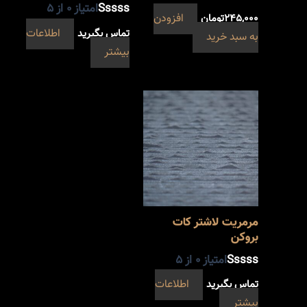
امتیاز
0
از 5
۲۴۵,۰۰۰
تومان
افزودن
تماس بگیرید
اطلاعات
به سبد خرید
بیشتر
مرمریت لاشتر کات
بروکن
امتیاز
0
از 5
تماس بگیرید
اطلاعات
بیشتر