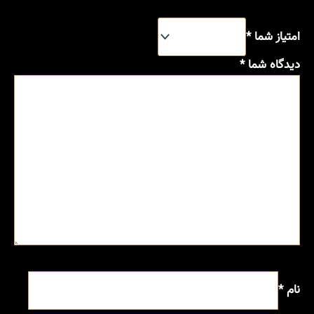
امتیاز شما
*
دیدگاه شما
*
نام
*