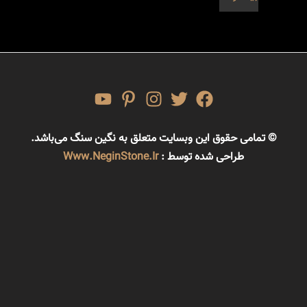
© تمامی حقوق این وبسایت متعلق به نگین سنگ می‌باشد.
طراحی شده توسط :
Www.NeginStone.ir