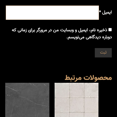
ایمیل
*
ذخیره نام، ایمیل و وبسایت من در مرورگر برای زمانی که
دوباره دیدگاهی می‌نویسم.
محصولات مرتبط