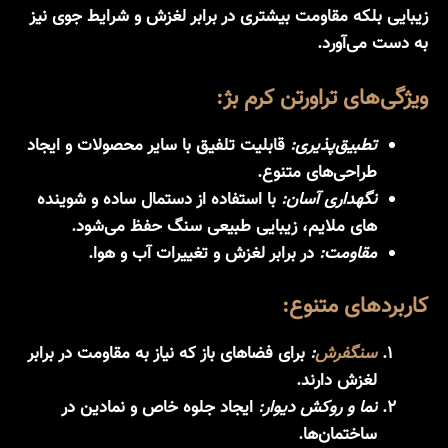
زیبایی بلکه مقاومت بیشتری در برابر لغزش و شرایط جوی نیز
به دست می‌آورد.
ویژگی‌های تراورتن کرم بژ:
تطبیق‌پذیری:
قابلیت تلفیق با سایر محصولات و ایجاد
طراحی‌های متنوع.
نگهداری آسان:
با استفاده از دستمال ساده و شوینده
های ملایم، زیبایی طبیعی سنگ حفظ می‌شود.
مقاومت:
در برابر لغزش و تغییرات آب و هوا.
کاربردهای متنوع:
سنگفرش
:
برای فضاهای باز که نیاز به مقاومت در برابر
لغزش دارند.
نما و روکش دیوار:
ایجاد جلوه خاص و نمادین در
ساختمان‌ها.