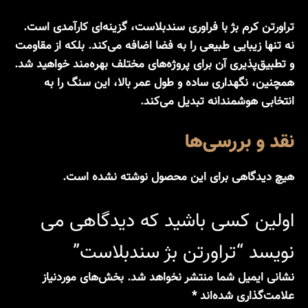
تراورتن کرم بژ با فراوری سندبلاست،
گزینه‌ای کارآمدی است.
نه تنها زیبایی طبیعی را به فضا اضافه می‌کند. بلکه از مقاومت
و تطبیق‌پذیری آن برای پروژه‌های مختلف بهره‌مند خواهید شد.
همچنین، نگهداری ساده و طول عمر بالا، این سنگ را به
انتخابی هوشمندانه تبدیل می‌کند.
نقد و بررسی‌ها
هیچ دیدگاهی برای این محصول نوشته نشده است.
اولین کسی باشید که دیدگاهی می
نویسد “تراورتن بژ سندبلاست”
نشانی ایمیل شما منتشر نخواهد شد.
بخش‌های موردنیاز
علامت‌گذاری شده‌اند
*