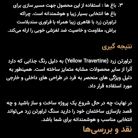
باغ ها
:
استفاده از این محصول جهت مسیر سازی برای
باغ ها انتخابی بسیار زیبا و هوشمندانه است. چراکه
تراورتن زرد با ظاهری زیبا همراه با فراوری سندبلاست
براش، مقاومت و خاصیت ضد لغزشی خوبی را ارئه می‌کند.
نتیجه گیری
تراورتن زرد (Yellow Travertine) به دلیل رنگ جذابی که دارد
آنرا از سایر محصولات مشابه متمایز ساخته است. همینطور به
دلیل ویژگی های منحصر به فرد در طراحی های داخلی و خارجی
مورد استفاده قرار داد.
در نهایت چه در حال شروع یک پروژه ساخت‌ و ساز باشید و چه
قصد بازسازی ساختمان خود را دارید سنگ تراورتن زرد می‌تواند
انتخابی مناسب و هوشمندانه برای شما باشد.
نقد و بررسی‌ها