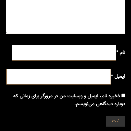
نام
*
ایمیل
*
ذخیره نام، ایمیل و وبسایت من در مرورگر برای زمانی که
دوباره دیدگاهی می‌نویسم.