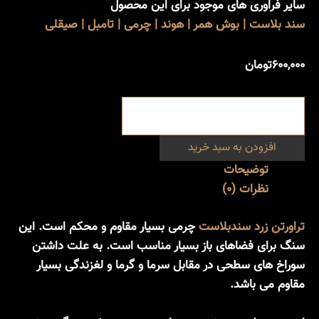
سایر فراوری های موجود برای این محصول
سند بلاست | بوش همر | هوند | چرمی | تامبل | صیقلی
۶۰۰,۰۰۰
تومان
افزودن به سبد خرید
توضیحات
نظرات (0)
تراورتن زرد
سندبلاست
چرمی بسیار مقاوم و محکم است. این
سنگ برای فضاهای باز بسیار مناسب است. به علت داشتن
سوراخ های سطحی در مقابل سرما و گرما و لغزندگی بسیار
مقاوم می باشد.