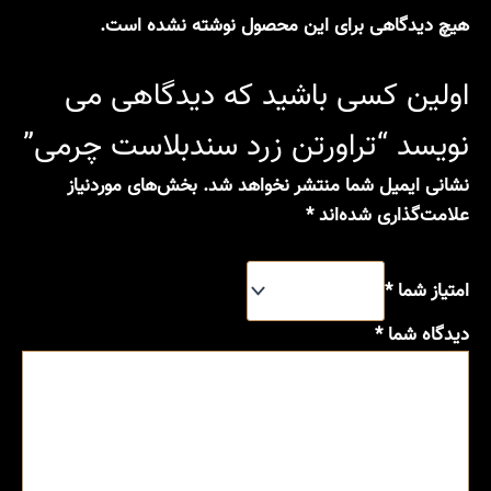
هیچ دیدگاهی برای این محصول نوشته نشده است.
اولین کسی باشید که دیدگاهی می
نویسد “تراورتن زرد سندبلاست چرمی”
نشانی ایمیل شما منتشر نخواهد شد.
بخش‌های موردنیاز
علامت‌گذاری شده‌اند
*
امتیاز شما
*
دیدگاه شما
*