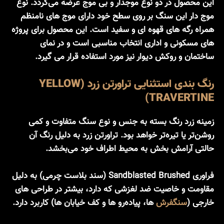
این محصول در دو نوع موجدار و بی موج عرضه می‌گردد. نوع
موج دار این سنگ بر روی سطح خود دارای موج های نامنظم
همراه رگه های قهوه ای و سفید است. این محصول برای پروژه
های مسکونی و اداری انتخاب مناسبی است و در نمای
ساختمان و روکش دیوار نیز مورد استفاده قرار می گیرد.
رنگ بندی استثنایی تراورتن زرد (YELLOW
TRAVERTINE)
زمینه زرد رنگ بسته به جنس و نوع سنگ متفاوت و کمی
روشن‌تر یا تیره‌تر خواهد بود. تراورتن زرد به دلیل رنگ آن
حالتی آرامش بخش به محیط اطراف خود می‌بخشد.
فراوری Sandblasted Brushed (سند بلاست چرمی) به دلیل
مقاومت و خاصیت ضد لغزشی که دارد، بیشتر در طراحی های
خارجی (
سنگفرش
ها، پیاده‌رو ها و کف خیابان ها) کاربرد دارد.