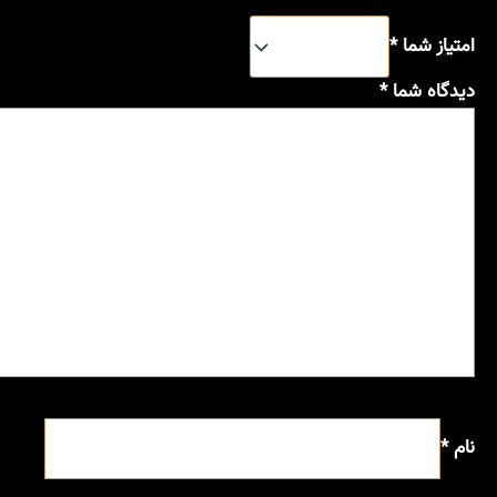
امتیاز شما
*
دیدگاه شما
*
نام
*