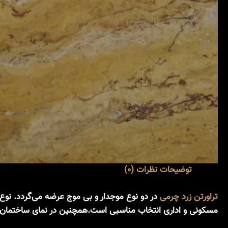
توضیحات
نظرات (0)
تراورتن زرد
چرمی
در دو نوع موجدار و بی موج عرضه می‌گردد. نوع
مسکونی و اداری انتخاب مناسبی است.همچنین در نمای ساختمان و ر