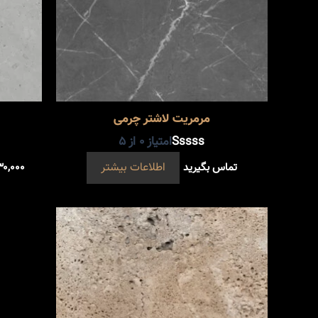
مرمریت لاشتر چرمی
امتیاز
0
از 5
تماس بگیرید
اطلاعات بیشتر
۳۰,۰۰۰