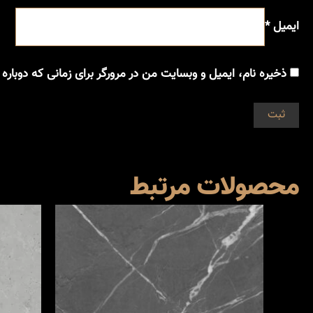
ایمیل
*
ذخیره نام، ایمیل و وبسایت من در مرورگر برای زمانی که دوباره
محصولات مرتبط