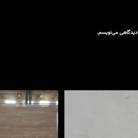
 دیدگاهی می‌نویسم.