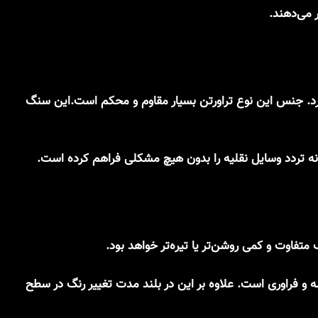
ر می‌دهند.
یرد. جنس این نوع تراورتن بسیار مقاوم و محکم است.این سنگ
 و فراوری است. علاوه بر این در بلند مدت تغییر رنگ در سطح