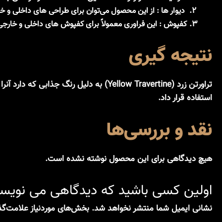
دیوار ها :
از این محصول می‌توان برای طراحی های داخلی و خار
کفپوش :
این فراوری معمولاً برای کفپوش های داخلی و خارج
نتیجه گیری
تراورتن زرد (Yellow Travertine) به دل
استفاده قرار داد.
نقد و بررسی‌ها
هیچ دیدگاهی برای این محصول نوشته نشده است.
اولین کسی باشید که دیدگاهی می نویسد 
نشانی ایمیل شما منتشر نخواهد شد.
بخش‌های موردنیاز علامت‌گذ