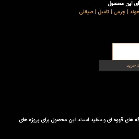
رای این محصول
ند | چرمی | تامبل | صیقلی
 خرید
گه های قهوه ای و سفید است. این محصول برای پروژه های