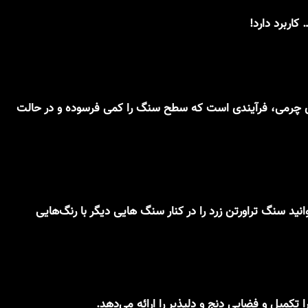
 کاربرد دارد!
وری چرمی، فرآیندی است که سطح سنگ را کمی فرسوده و در حالت
ید سنگ تراورتن زرد را در کنار سنگ هایی دیگر با رنگ‌هایی
کمیل و فضایی دنج و دلپذیر را ارائه می‌دهد.