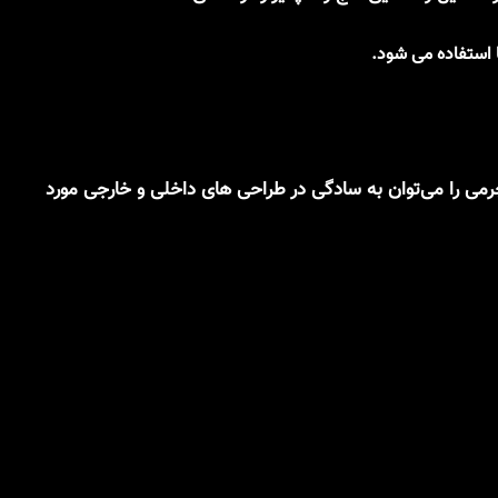
 استفاده می شود.
راورتن زرد چرمی را می‌توان به سادگی در طراحی های داخلی و خارجی مورد