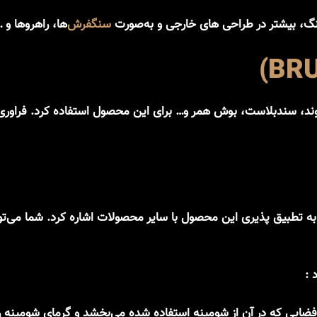
سنگفرش
‌ها، راهروها و …
، هوند، سندبلاست، بوش همر و… برای این محصول استفاده کرد. فرا
تطبیق پذیری
این محصول با سایر محصولات اشاره کرد. شما می‌توان
 :
ایی که در آن از شومینه استفاده شده می‌بخشد و گرمای شومینه را ت