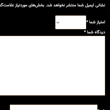
نشانی ایمیل شما منتشر نخواهد شد.
بخش‌های موردنیاز علامت‌گذ
امتیاز شما
*
دیدگاه شما
*