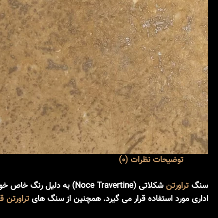
توضیحات
نظرات (0)
سنگ
تراورتن
شکلاتی (Noce Travertine)
اداری مورد استفاده قرار می گیرد. همچنین از سنگ های
تراورتن ق