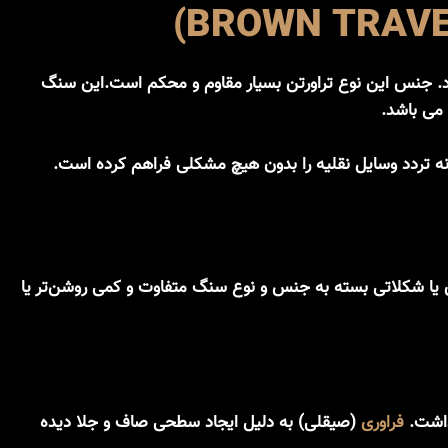
رد. جنس این نوع تراورتن بسیار مقاوم و محکم است.این سنگ
 می باشد.
این محصول است. این زمینه‌ی قهوه ای یا شکلاتی بسته به جنس و نوع سنگ متفاوت و کمی روشن‌تر یا
داشت.
فراوری
(صیقلی) به دلیل ایجاد سطحی صاف و جلا دیده