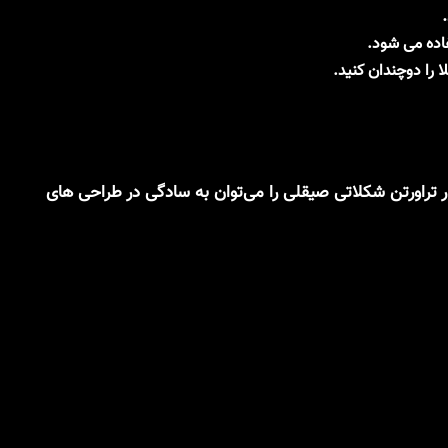
فاده می شود.
 را دوچندان کنید.
ساخته است. همینطور تراورتن شکلاتی صیقلی را می‌توان به سادگی در طراحی های