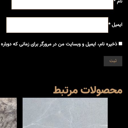
نام
*
ایمیل
*
ذخیره نام، ایمیل و وبسایت من در مرورگر برای زمانی که دوباره
محصولات مرتبط