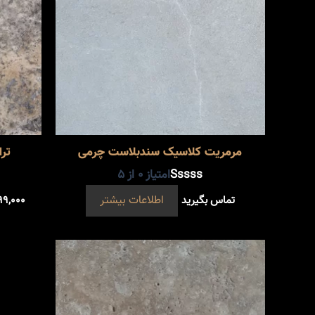
مرمریت کلاسیک سندبلاست چرمی
تر
امتیاز
0
از 5
تماس بگیرید
اطلاعات بیشتر
۹۹,۰۰۰