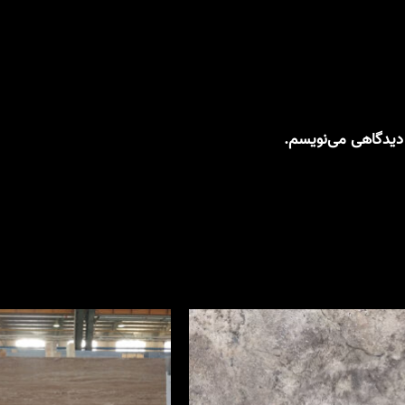
 دیدگاهی می‌نویسم.