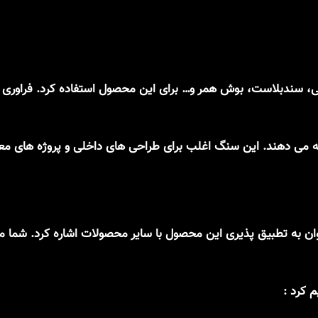
چرمی، سندبلاست، بوش همر و… برای این محصول استفاده کرد. فراور
تطبیق پذیری
این محصول با سایر محصولات اشاره کرد. شما می‌
م کرد :