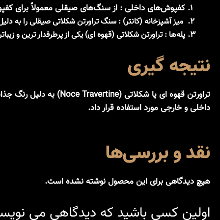
کفپوش‌های داخلی
: از سنگ‌های صیقلی معمولاً برای کفپ
میز آشپزخانه (کانتر)
: سنگ تراورتن شکلاتی صیقلی را به دلیل 
پله‌ها
: تراورتن شکلاتی (قهوه ای) یکی از پرطرفدار ترین و زیبا
نتیجه گیری
تراورتن قهوه ای یا شکلا
داخلی و خارجی مورد استفاده قرار داد.
نقد و بررسی‌ها
هیچ دیدگاهی برای این محصول نوشته نشده است.
اولین کسی باشید که دیدگاهی می نویسد