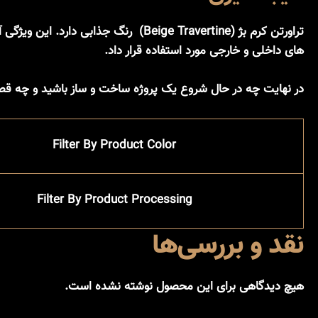
تراورتن کرم بژ (Beige Travertine) 
های داخلی و خارجی مورد استفاده قرار داد.
در نهایت چه در حال شروع یک پروژه ساخت‌ و ساز باشید و چه قصد 
Filter By Product Color
Filter By Product Processing
نقد و بررسی‌ها
هیچ دیدگاهی برای این محصول نوشته نشده است.