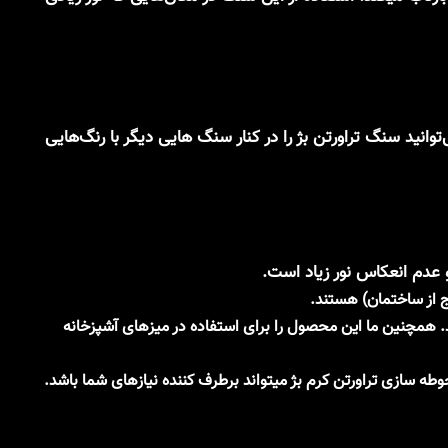
انید سنگ تراورتن بژ را در کنار سنگ هایی دیگر با رنگ‌هایی
 عدم انعکاس نور زیاد است.
ج از ساختمان) هستند.
.
همچنین ما این محصول را برای استفاده در میزهای آشپزخانه
 سازی تراورتن کرم بژ میتواند برطرف کننده نیازهای شما باشد.