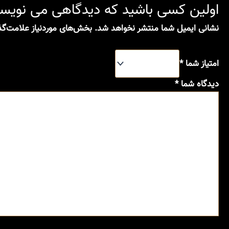
اولین کسی باشید که دیدگاهی می نویسد 
نشانی ایمیل شما منتشر نخواهد شد.
بخش‌های موردنیاز علامت‌گذ
امتیاز شما
*
دیدگاه شما
*