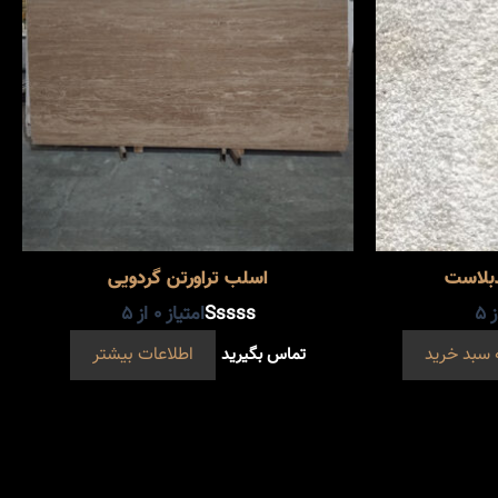
بلاست
اسلب تراورتن گردویی
 5
امتیاز
0
از 5
 سبد خرید
تماس بگیرید
اطلاعات بیشتر