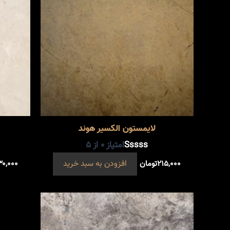
لایمستون الکسیر هوند
امتیاز
0
از 5
۲۱۵,۰۰۰
تومان
افزودن به سبد خرید
۳۰,۰۰۰