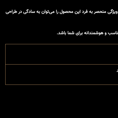
چنین به دلیل ویژگی منحصر به فرد این محصول را می‌توان به سادگی در طراحی
مناسب و هوشمندانه برای شما باشد.