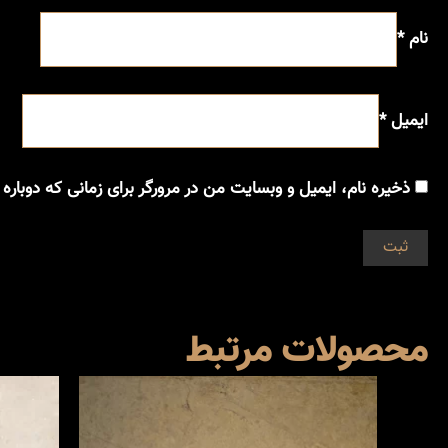
نام
*
ایمیل
*
ذخیره نام، ایمیل و وبسایت من در مرورگر برای زمانی که دوباره
محصولات مرتبط