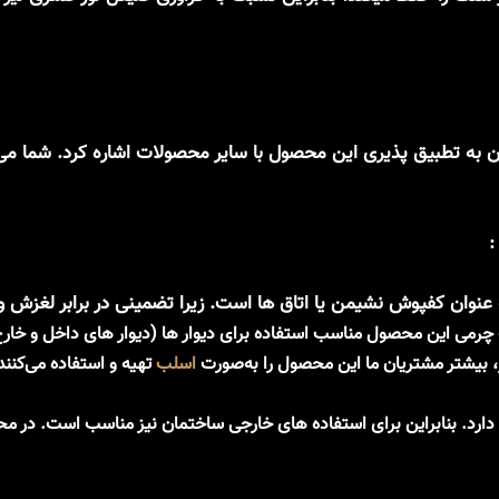
تطبیق پذیری
این محصول با سایر محصولات اشاره کرد. شما می‌تو
:
 عنوان کفپوش نشیمن یا اتاق ها است. زیرا تضمینی در برابر لغزش و
 چرمی
این محصول مناسب استفاده برای دیوار ها (دیوار های داخل و خار
 بیشتر مشتریان ما این محصول را به‌صورت
اسلب
تهیه و استفاده می‌کنند
د. بنابراین برای استفاده های خارجی ساختمان نیز مناسب است. در محوطه