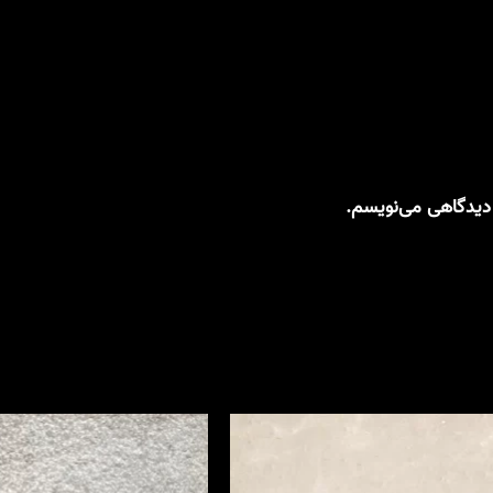
 دیدگاهی می‌نویسم.