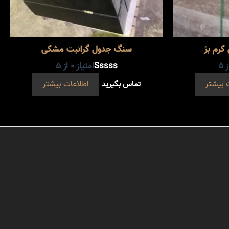
کرم بژ
سنگ جدول گرانیت مشکی
 5
امتیاز
0
از 5
 بیشتر
تماس بگیرید
اطلاعات بیشتر