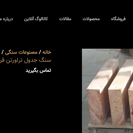
فروشگاه
محصولات
مقالات
کاتالوگ آنلاین
درباره م
خانه
/
مصنوعات سنگی
/
سنگ جدول تراورتن قر
تماس بگیرید