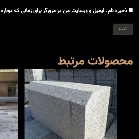
ذخیره نام، ایمیل و وبسایت من در مرورگر برای زمانی که دوباره
محصولات مرتبط