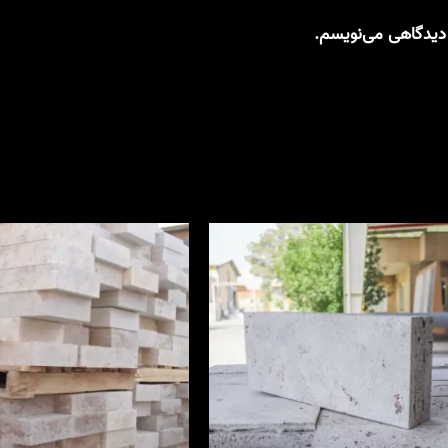
 دیدگاهی می‌نویسم.