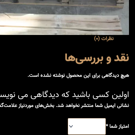
نظرات (0)
نقد و بررسی‌ها
هیچ دیدگاهی برای این محصول نوشته نشده است.
اولین کسی باشید که دیدگاهی می نویسد
نشانی ایمیل شما منتشر نخواهد شد.
بخش‌های موردنیاز علامت‌گذ
امتیاز شما
*