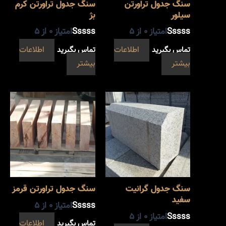
سنگ جدول تراورتن
سنگ جدول تراورتن کرم
سیلور
بژ
امتیاز
0
از 5
امتیاز
0
از 5
تماس بگیرید
اطلاعات
تماس بگیرید
اطلاعات
بیشتر
بیشتر
سنگ جدول گرانیت
سنگ جدول تراورتن قرمز
سفید
امتیاز
0
از 5
امتیاز
0
از 5
تماس بگیرید
اطلاعات