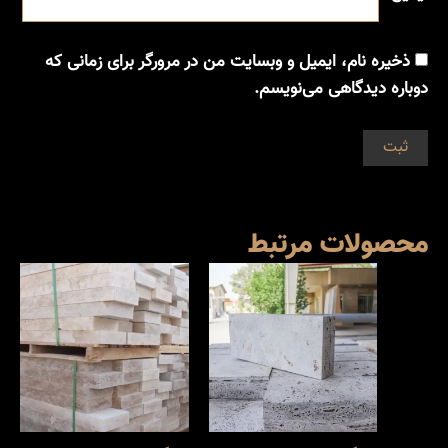
ذخیره نام، ایمیل و وبسایت من در مرورگر برای زمانی که
دوباره دیدگاهی می‌نویسم.
محصولات مرتبط