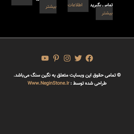
تماس بگیرید
اطلاعات
بیشتر
بیشتر
© تمامی حقوق این وبسایت متعلق به نگین سنگ می‌باشد.
طراحی شده توسط :
Www.NeginStone.ir