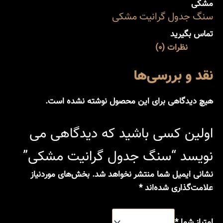
مشکی
سنگ جدول گرانیت مشکی
تماس بگیرید
نظرات (0)
نقد و بررسی‌ها
هیچ دیدگاهی برای این محصول نوشته نشده است.
اولین کسی باشید که دیدگاهی می
نویسد “سنگ جدول گرانیت مشکی”
نشانی ایمیل شما منتشر نخواهد شد.
بخش‌های موردنیاز
علامت‌گذاری شده‌اند
*
امتیاز شما
*