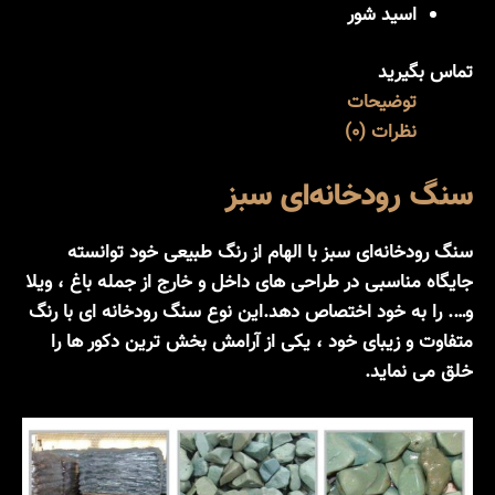
اسید شور
تماس بگیرید
توضیحات
نظرات (0)
سنگ رودخانه‌ای سبز
سنگ رودخانه‌ای سبز با الهام از رنگ طبیعی خود توانسته
جایگاه مناسبی در طراحی های داخل و خارج از جمله باغ ، ویلا
و…. را به خود اختصاص دهد.این نوع سنگ رودخانه ای با رنگ
متفاوت و زیبای خود ، یکی از آرامش بخش ترین دکور ها را
خلق می نماید.