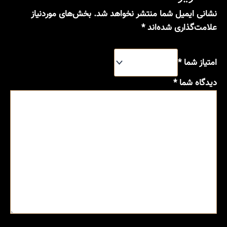
نشانی ایمیل شما منتشر نخواهد شد.
بخش‌های موردنیاز
علامت‌گذاری شده‌اند
*
امتیاز شما
*
دیدگاه شما
*