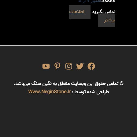
امتیاز
0
از 5
تماس بگیرید
اطلاعات
بیشتر
© تمامی حقوق این وبسایت متعلق به نگین سنگ می‌باشد.
طراحی شده توسط :
Www.NeginStone.ir