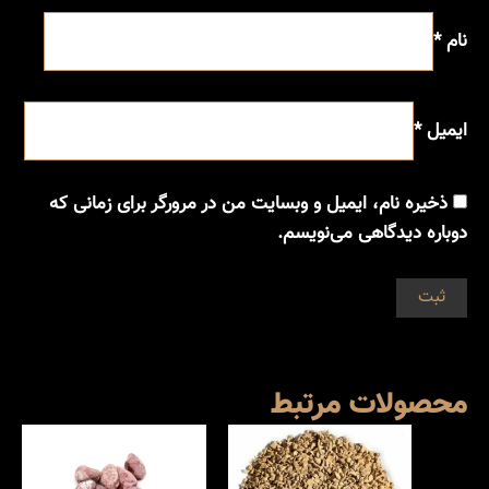
نام
*
ایمیل
*
ذخیره نام، ایمیل و وبسایت من در مرورگر برای زمانی که
دوباره دیدگاهی می‌نویسم.
محصولات مرتبط