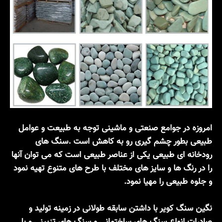
امروزه در جوامع صنعتی و ماشینی توجه به طبیعت و عوامل
طبیعی بطور چشم گیری رو به کاهش است .سنگ های
رودخانه ای طبیعی یکی از عناصر طبیعی است که می توان آنها
را در رنگ ها و سایز های مختلف با طرح های متنوع تهیه نمود
و جلوه طبیعی را مهیا نمود.
نگین سنگ کویر با داشتن سابقه طولانی در زمینه تولید و
صادرات انواع سنگ های ساختمانی و سنگ های تزیینی و با