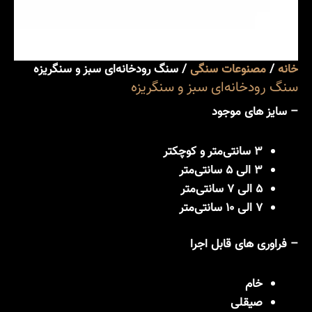
خانه
/
مصنوعات سنگی
/ سنگ رودخانه‌ای سبز و سنگریزه
سنگ رودخانه‌ای سبز و سنگریزه
– سایز های موجود
3 سانتی‌متر و کوچکتر
3 الی 5 سانتی‌متر
5 الی 7 سانتی‌متر
7 الی 10 سانتی‌متر
– فراوری های قابل اجرا
خام
صیقلی