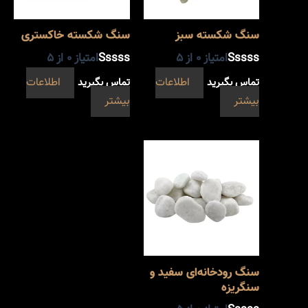
سنگ شکسته سبز
سنگ شکسته خاکستری
امتیاز
0
از 5
امتیاز
0
از 5
تماس بگیرید
اطلاعات
تماس بگیرید
اطلاعات
بیشتر
بیشتر
سنگ رودخانه‌ای سفید و
سنگریزه