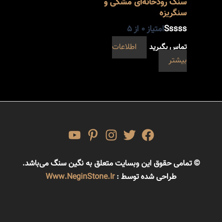
سنگ رودخانه‌ای مشکی و
سنگریزه
امتیاز
0
از 5
تماس بگیرید
اطلاعات
بیشتر
© تمامی حقوق این وبسایت متعلق به نگین سنگ می‌باشد.
طراحی شده توسط :
Www.NeginStone.ir