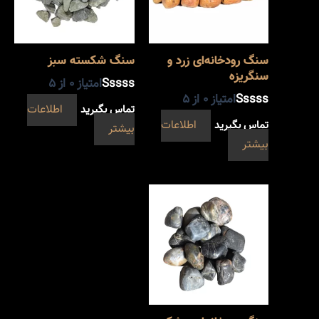
سنگ رودخانه‌ای زرد و
سنگ شکسته سبز
سنگریزه
امتیاز
0
از 5
امتیاز
0
از 5
تماس بگیرید
اطلاعات
تماس بگیرید
اطلاعات
بیشتر
بیشتر