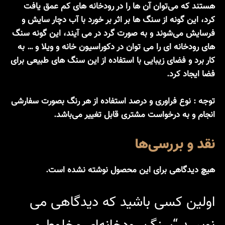
هستند که می‌توان آن ها را در رودخانه های کم عمق یافت
کرد، این گونه از سنگ ها بر اثر بر خورد با آب دچار سایش و
فرسایش می‌شوند و به صورت گرد در می آیند، این گونه سنگ
های رودخانه ای را می توان در دکوراسیون خانه و ویلا و … به
کار برد و فضای زیبایی با استفاده از این سنگ های طبیعی برای
فضا ایجاد کرد.
توجه :
نوع فراوری و درصد استفاده از هر رنگ بصورت سفارشی
انجام و به درخواست مشتری قابل تغییر می‌باشد.
نقد و بررسی‌ها
هیچ دیدگاهی برای این محصول نوشته نشده است.
اولین کسی باشید که دیدگاهی می