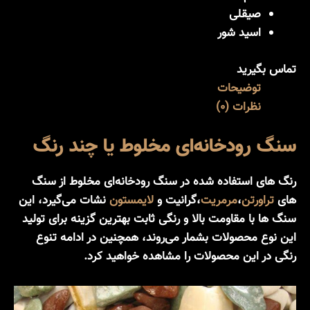
صیقلی
اسید شور
تماس بگیرید
توضیحات
نظرات (0)
سنگ رودخانه‌ای مخلوط یا چند رنگ
رنگ های استفاده شده در سنگ رودخانه‌ای مخلوط از سنگ
های
تراورتن
،
مرمریت
،گرانیت و
لایمستون
نشات می‌گیرد، این
سنگ ها با مقاومت بالا و رنگی ثابت بهترین گزینه برای تولید
این نوع محصولات بشمار می‌روند، همچنین در ادامه تنوع
رنگی در این محصولات را مشاهده خواهید کرد.