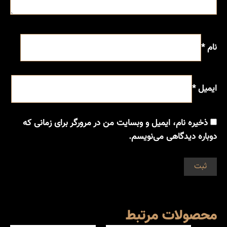
نام
*
ایمیل
*
ذخیره نام، ایمیل و وبسایت من در مرورگر برای زمانی که
دوباره دیدگاهی می‌نویسم.
محصولات مرتبط