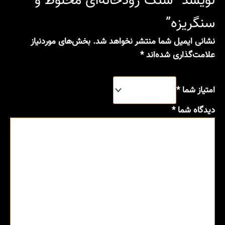
نویسد “سنگ رودخانه‌ای مخلوط و
سنگریزه”
نشانی ایمیل شما منتشر نخواهد شد.
بخش‌های موردنیاز
علامت‌گذاری شده‌اند
*
امتیاز شما
*
دیدگاه شما
*