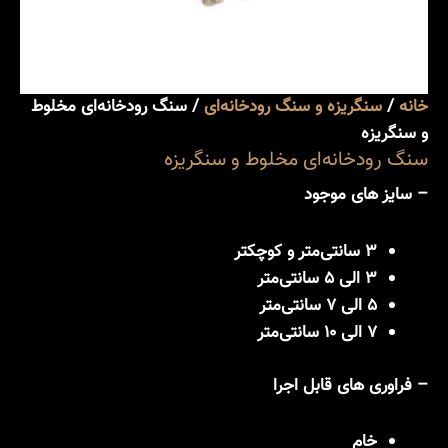
خانه
/
سنگریزه و سنگ رودخانه‌ای
/ سنگ رودخانه‌ای مخلوط
و سنگریزه
سنگ رودخانه‌ای مخلوط و سنگریزه
– سایز های موجود
3 سانتی‌متر و کوچکتر
3 الی 5 سانتی‌متر
5 الی 7 سانتی‌متر
7 الی 10 سانتی‌متر
– فراوری های قابل اجرا
خام