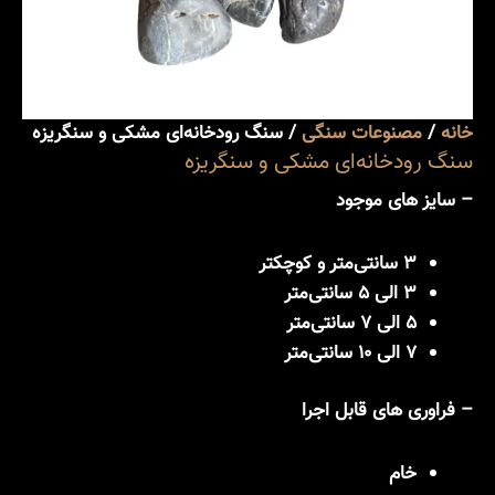
خانه
/
مصنوعات سنگی
/ سنگ رودخانه‌ای مشکی و سنگریزه
سنگ رودخانه‌ای مشکی و سنگریزه
– سایز های موجود
3 سانتی‌متر و کوچکتر
3 الی 5 سانتی‌متر
5 الی 7 سانتی‌متر
7 الی 10 سانتی‌متر
– فراوری های قابل اجرا
خام