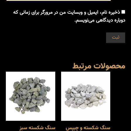
ذخیره نام، ایمیل و وبسایت من در مرورگر برای زمانی که
دوباره دیدگاهی می‌نویسم.
محصولات مرتبط
سنگ شکسته و چیپس
سنگ شکسته سبز