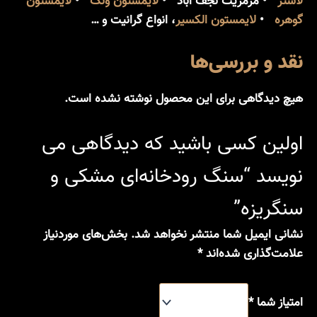
لاشتر
• مرمریت نجف آباد •
لایمستون ونک
•
لایمستون
گوهره
•
لایمستون الکسیر
، انواع گرانیت و …
نقد و بررسی‌ها
هیچ دیدگاهی برای این محصول نوشته نشده است.
اولین کسی باشید که دیدگاهی می
نویسد “سنگ رودخانه‌ای مشکی و
سنگریزه”
نشانی ایمیل شما منتشر نخواهد شد.
بخش‌های موردنیاز
علامت‌گذاری شده‌اند
*
امتیاز شما
*