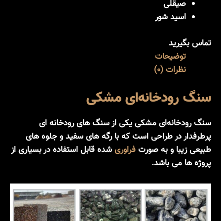
صیقلی
اسید شور
تماس بگیرید
توضیحات
نظرات (0)
سنگ رودخانه‌ای مشکی
سنگ رودخانه‌ای مشکی یکی از سنگ های رودخانه ای
پرطرفدار در طراحی است که با رگه های سفید و جلوه های
طبیعی زیبا و به صورت
فراوری
شده قابل استفاده در بسیاری از
پروژه ها می باشد.