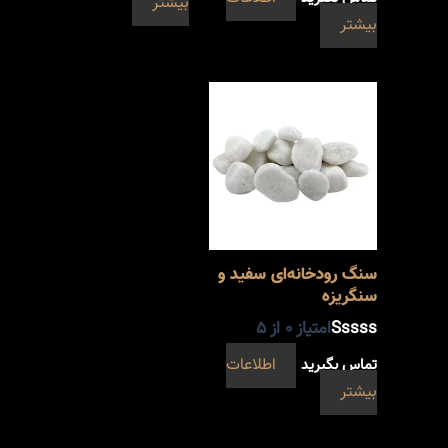
بیشتر
بیشتر
سنگ رودخانه‌ای سفید و
سنگریزه
امتیاز
0
از 5
تماس بگیرید
اطلاعات
بیشتر