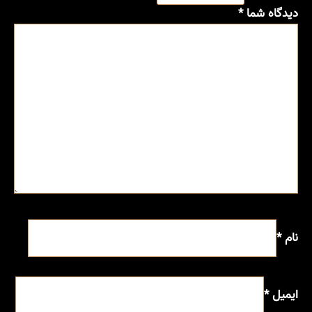
دیدگاه شما
*
نام
*
ایمیل
*