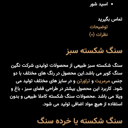
اسید شور
تماس بگیرید
توضیحات
نظرات (0)
سنگ شکسته سبز
سنگ شکسته سبز طبیعی از محصولات تولیدی شرکت نگین
سنگ کویر می باشد.این محصول در رنگ های مختلف با دو
جنس
مرمریت
و
تراورتن
و در سایز های مختلف تولید می
شود. کاربرد این محصول بیشتر در طراحی فضای سبز ، باغ و
ویلا می باشد .محصولات سنگ شکسته کاملا طبیعی و بدون
استفاده از هیچ مواد اضافی تولید می شود.
سنگ شکسته یا خرده سنگ