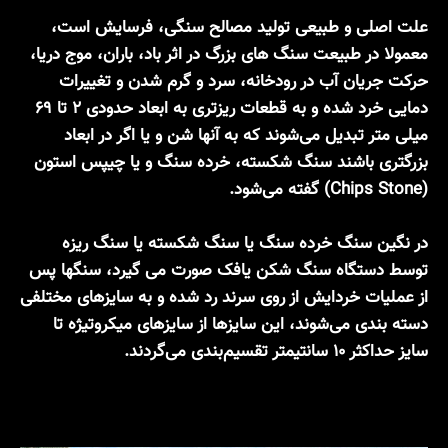
علت اصلی و طبیعی تولید مصالح سنگی، فرسایش است،
معمولا در طبیعت سنگ های بزرگ در اثر باد، باران، موج دریا،
حرکت جریان آب در رودخانه، سرد و گرم شدن و تغییرات
دمایی خرد شده و به قطعات ریزتری به ابعاد حدودی ۲ تا ۶۹
میلی متر تبدیل می‌شوند که به آنها شن و یا اگر در ابعاد
بزرگتری باشند سنگ شکسته، خرده سنگ و یا چیپس استون
(Chips Stone) گفته می‌شود.
در نگین سنگ خرده سنگ یا سنگ شکسته یا سنگ ریزه
توسط دستگاه سنگ شکن یافک صورت می گیرد، سنگها پس
از عملیات خردایش از روی سرند رد شده و به سایزهای مختلفی
دسته بندی می‌شوند، این سایزها از سایزهای میکروتیژه تا
سایز حداکثر ۱۰ سانتیمتر تقسیم‌بندی می‌گردند.