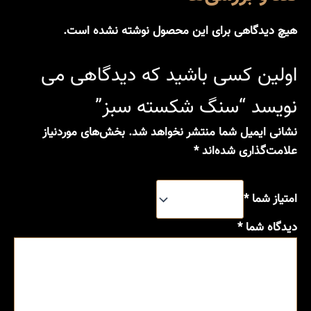
هیچ دیدگاهی برای این محصول نوشته نشده است.
اولین کسی باشید که دیدگاهی می
نویسد “سنگ شکسته سبز”
نشانی ایمیل شما منتشر نخواهد شد.
بخش‌های موردنیاز
علامت‌گذاری شده‌اند
*
امتیاز شما
*
دیدگاه شما
*