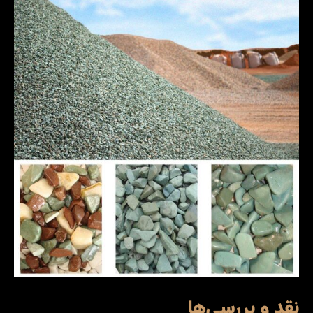
نقد و بررسی‌ها