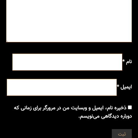
نام
*
ایمیل
*
ذخیره نام، ایمیل و وبسایت من در مرورگر برای زمانی که
دوباره دیدگاهی می‌نویسم.