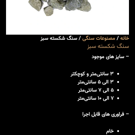
خانه
/
مصنوعات سنگی
/ سنگ شکسته سبز
سنگ شکسته سبز
– سایز های موجود
3 سانتی‌متر و کوچکتر
3 الی 5 سانتی‌متر
5 الی 7 سانتی‌متر
7 الی 10 سانتی‌متر
– فراوری های قابل اجرا
خام