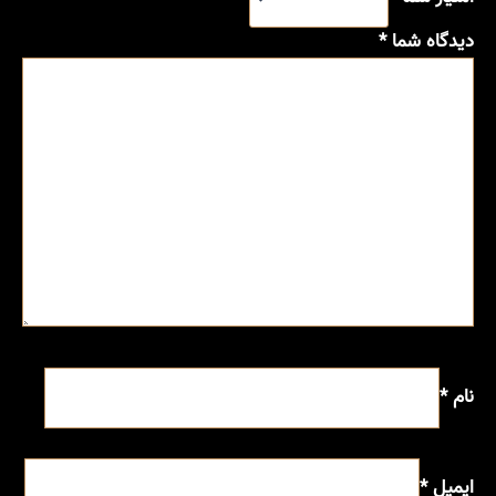
دیدگاه شما
*
نام
*
ایمیل
*