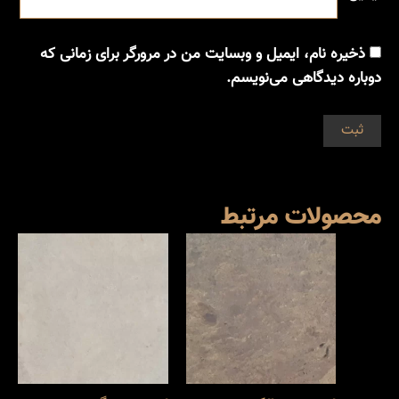
ذخیره نام، ایمیل و وبسایت من در مرورگر برای زمانی که
دوباره دیدگاهی می‌نویسم.
محصولات مرتبط