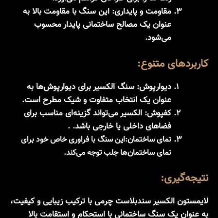
مقاومت و پایداری:
این سنگ با مقاومت بالا به
عنوان یک مصالح ساختمانی پایدار محسوب
می‌شود.
کاربردهای متنوع:
دیوارپوش:
سنگ الکسیر برای دیوارپوش‌ها به
عنوان یک انتخاب متفاوت و شیک مطرح است.
کفپوش:
الکسیر می‌تواند گزینه‌ای مناسب برای
فضاهای داخلی یا خارجی باشد. .
نمای ساختمان:
این سنگ با فراوری خاص خود برای
نمای ساختمان‌ها جلب‌ توجه می‌کند.
نتیجه‌گیری:
لایمستون الکسیر سندبلاست چرمی با ترکیب زیبایی و کیفیت،
به عنوان یک سنگ ساختمانی با استحکام و استقامت بالا