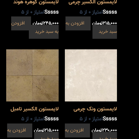
لایمستون الکسیر چرمی
لایمستون گوهره هوند
امتیاز
0
از 5
امتیاز
0
از 5
۲۱۵,۰۰۰
تومان
افزودن به
۲۴۵,۰۰۰
تومان
افزودن
سبد خرید
به سبد خرید
لایمستون ونک چرمی
لایمستون الکسیر تامبل
امتیاز
0
از 5
امتیاز
0
از 5
۲۳۰,۰۰۰
تومان
افزودن به
۲۱۵,۰۰۰
تومان
افزودن به
سبد خرید
سبد خرید