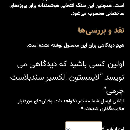
است. همچنین این سنگ انتخابی هوشمندانه برای پروژه‌های
ساختمانی محسوب می‌شود.
نقد و بررسی‌ها
هیچ دیدگاهی برای این محصول نوشته نشده است.
اولین کسی باشید که دیدگاهی می
نویسد “لایمستون الکسیر سندبلاست
چرمی”
نشانی ایمیل شما منتشر نخواهد شد.
بخش‌های موردنیاز
علامت‌گذاری شده‌اند
*
امتیاز شما
*