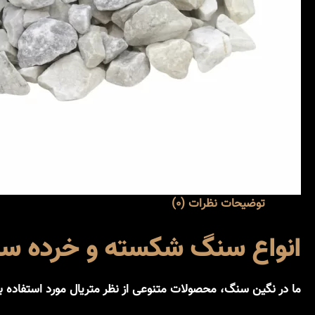
توضیحات
نظرات (0)
انواع سنگ شکسته و خرده س
ما در نگین سنگ، محصولات متنوعی از نظر متریال مورد استفاده 