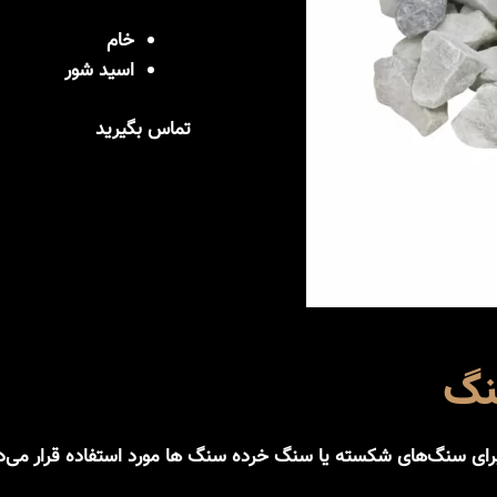
خام
اسید شور
تماس بگیرید
نگ
برای سنگ‌های شکسته یا سنگ خرده سنگ ها مورد استفاده قرار می‌د