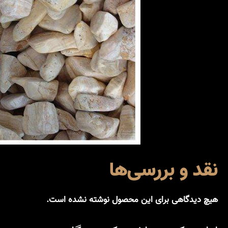
نقد و بررسی‌ها
هیچ دیدگاهی برای این محصول نوشته نشده است.