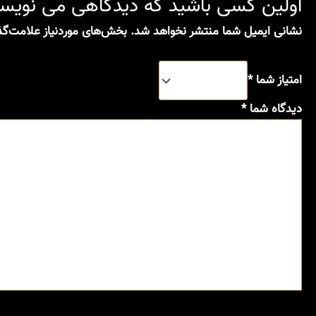
اولین کسی باشید که دیدگاهی می نوی
نشانی ایمیل شما منتشر نخواهد شد.
بخش‌های موردنیاز علامت‌گذ
امتیاز شما
*
دیدگاه شما
*