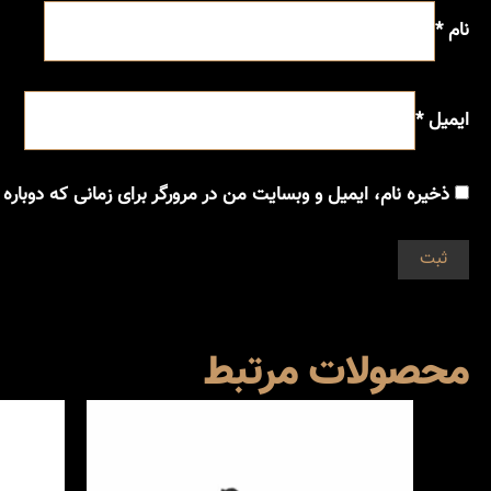
نام
*
ایمیل
*
ذخیره نام، ایمیل و وبسایت من در مرورگر برای زمانی که دوباره
محصولات مرتبط