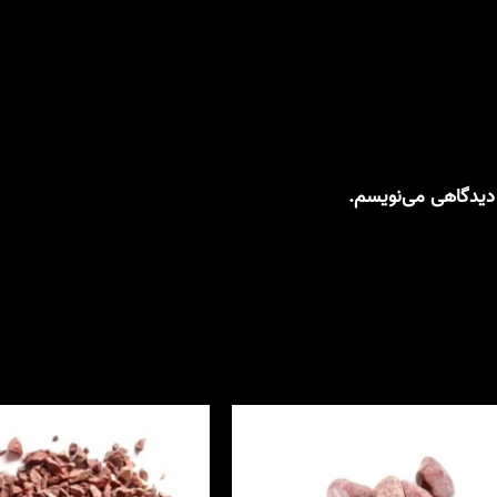
 دیدگاهی می‌نویسم.