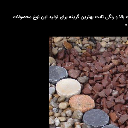
لا و رنگی ثابت بهترین گزینه برای تولید این نوع محصولات
»