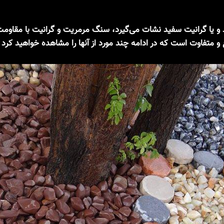
یا گرانیت سفید نشات می‌گیرد، سنگ مرمریت و گرانیت با مقاومت با
متفاوت است که در ادامه چند مورد از آنها را مشاهده خواهید کرد 