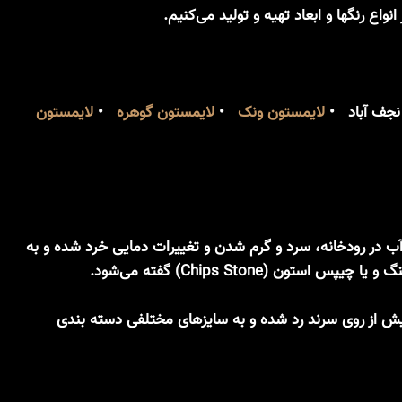
اع رنگها و ابعاد تهیه و تولید می‌کنیم.
جف آباد •
لایمستون ونک
•
لایمستون گوهره
•
لایمستون
 در رودخانه، سرد و گرم شدن و تغییرات دمایی خرد شده و به
از روی سرند رد شده و به سایزهای مختلفی دسته بندی