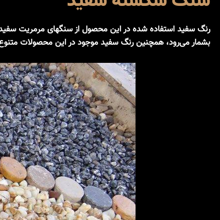
سنگ شکسته سفید
رنگ سفید استفاده شده در این محصول از سنگهای مرمریت سفید و 
بشمار می‌رود، همچنین رنگ سفید موجود در این محصولات متنوع و 